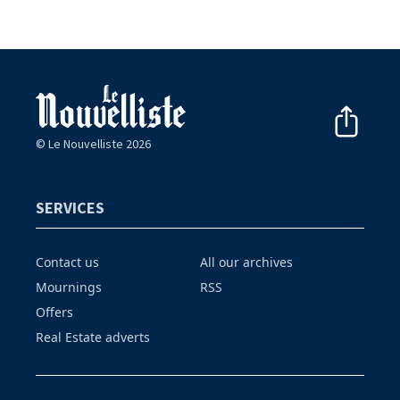
© Le Nouvelliste 2026
SERVICES
Contact us
All our archives
Mournings
RSS
Offers
Real Estate adverts