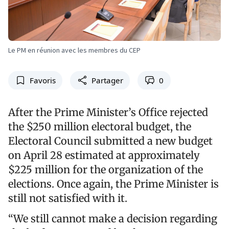
Le PM en réunion avec les membres du CEP
Favoris
Partager
0
After the Prime Minister’s Office rejected
the $250 million electoral budget, the
Electoral Council submitted a new budget
on April 28 estimated at approximately
$225 million for the organization of the
elections. Once again, the Prime Minister is
still not satisfied with it.
“We still cannot make a decision regarding