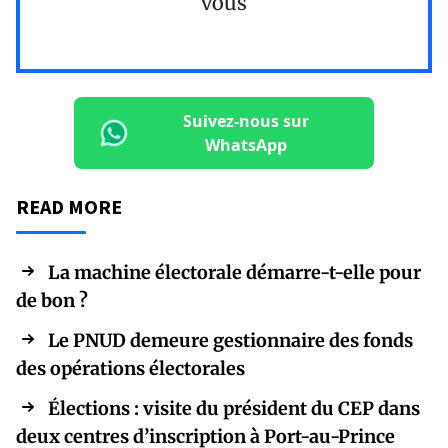
vous
Suivez-nous sur
WhatsApp
READ MORE
La machine électorale démarre-t-elle pour
de bon ?
Le PNUD demeure gestionnaire des fonds
des opérations électorales
Élections : visite du président du CEP dans
deux centres d’inscription à Port-au-Prince