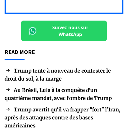
Suivez-nous sur
WhatsApp
READ MORE
Trump tente à nouveau de contester le
droit du sol, à la marge
Au Brésil, Lula à la conquête d'un
quatrième mandat, avec l'ombre de Trump
Trump avertit qu'il va frapper "fort" l'Iran,
après des attaques contre des bases
américaines