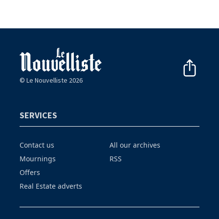
© Le Nouvelliste 2026
SERVICES
Contact us
All our archives
Mournings
RSS
Offers
Real Estate adverts