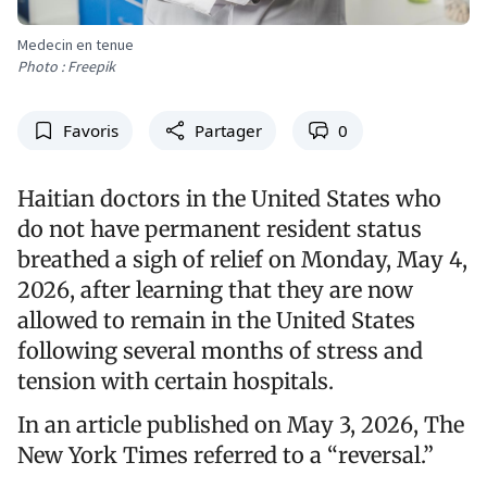
Medecin en tenue
Photo : Freepik
Favoris
Partager
0
Haitian doctors in the United States who
do not have permanent resident status
breathed a sigh of relief on Monday, May 4,
2026, after learning that they are now
allowed to remain in the United States
following several months of stress and
tension with certain hospitals.
In an article published on May 3, 2026, The
New York Times referred to a “reversal.”