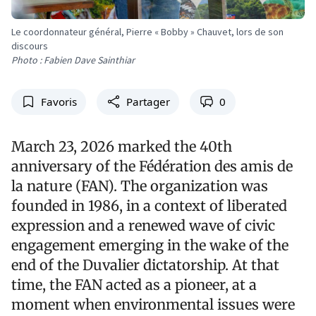
Le coordonnateur général, Pierre « Bobby » Chauvet, lors de son
discours
Photo : Fabien Dave Sainthiar
Favoris
Partager
0
March 23, 2026 marked the 40th
anniversary of the Fédération des amis de
la nature (FAN). The organization was
founded in 1986, in a context of liberated
expression and a renewed wave of civic
engagement emerging in the wake of the
end of the Duvalier dictatorship. At that
time, the FAN acted as a pioneer, at a
moment when environmental issues were