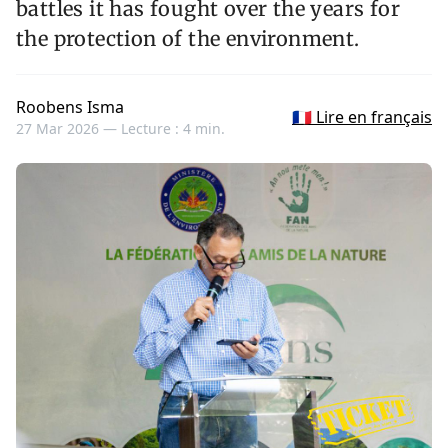
battles it has fought over the years for
the protection of the environment.
Roobens Isma
🇫🇷 Lire en français
27 Mar 2026 —
Lecture : 4 min.