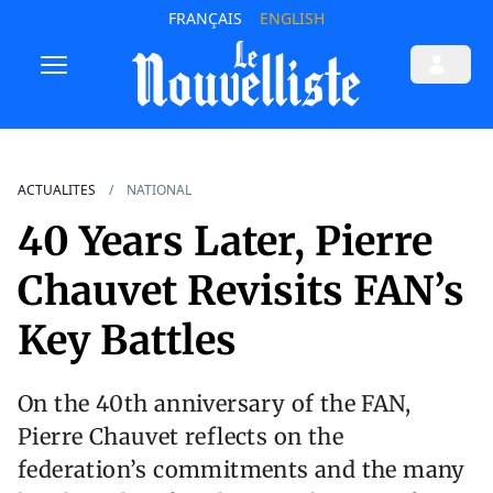
FRANÇAIS
ENGLISH
ACTUALITES
NATIONAL
40 Years Later, Pierre
Chauvet Revisits FAN’s
Key Battles
On the 40th anniversary of the FAN,
Pierre Chauvet reflects on the
federation’s commitments and the many