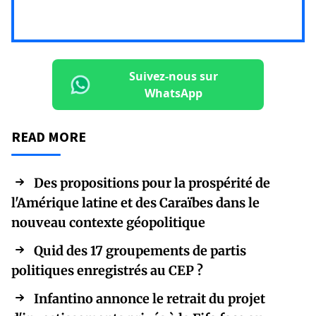
Suivez-nous sur
WhatsApp
READ MORE
Des propositions pour la prospérité de
l'Amérique latine et des Caraïbes dans le
nouveau contexte géopolitique
Quid des 17 groupements de partis
politiques enregistrés au CEP ?
Infantino annonce le retrait du projet