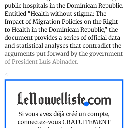
public hospitals in the Dominican Republic.
Entitled "Health without stigma: The
Impact of Migration Policies on the Right
to Health in the Dominican Republic," the
document provides a series of official data
and statistical analyses that contradict the
arguments put forward by the government
of President Luis Abinader.
<
Si vous avez déjà créé un compte,
connectez-vous
GRATUITEMENT