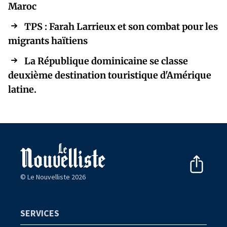
Maroc
TPS : Farah Larrieux et son combat pour les
migrants haïtiens
La République dominicaine se classe
deuxième destination touristique d'Amérique
latine.
© Le Nouvelliste 2026
SERVICES