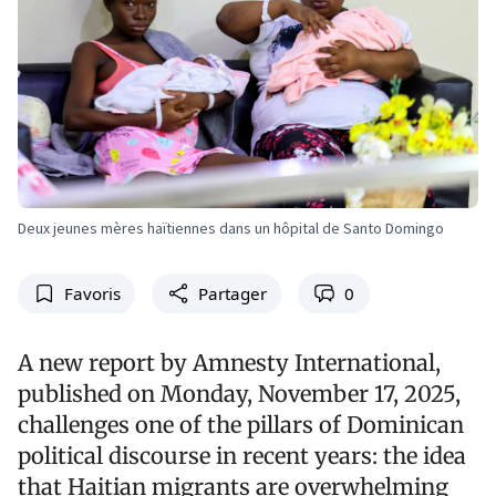
Deux jeunes mères haïtiennes dans un hôpital de Santo Domingo
Favoris
Partager
0
A new report by Amnesty International,
published on Monday, November 17, 2025,
challenges one of the pillars of Dominican
political discourse in recent years: the idea
that Haitian migrants are overwhelming