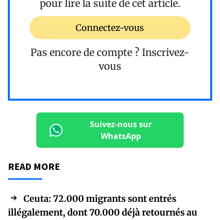
pour lire la suite de cet article.
Connectez-vous
Pas encore de compte ?
Inscrivez-
vous
Suivez-nous sur
WhatsApp
READ MORE
Ceuta: 72.000 migrants sont entrés
illégalement, dont 70.000 déjà retournés au