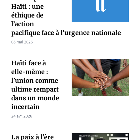
Haïti : une
éthique de
l’action
pacifique face à l’urgence nationale
06 mai 2026
Haïti face à
elle-même :
l’union comme
ultime rempart
dans un monde
incertain
24 avr. 2026
La paix à l’ère