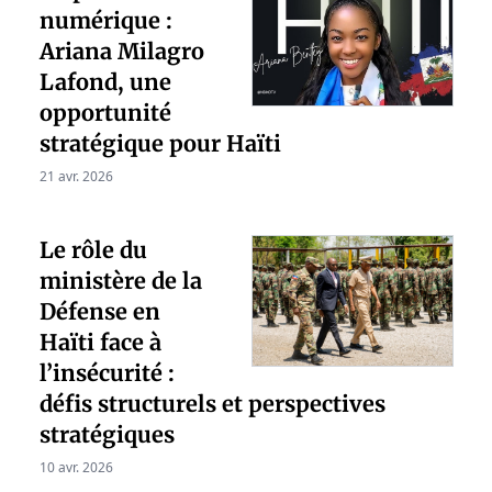
numérique :
Ariana Milagro
Lafond, une
opportunité
stratégique pour Haïti
21 avr. 2026
Le rôle du
ministère de la
Défense en
Haïti face à
l’insécurité :
défis structurels et perspectives
stratégiques
10 avr. 2026