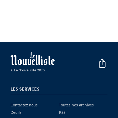
© Le Nouvelliste 2026
LES SERVICES
Contactez nous
Toutes nos archives
Deuils
RSS