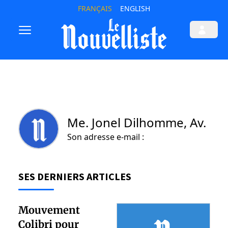
FRANÇAIS
ENGLISH
Me. Jonel Dilhomme, Av.
Son adresse e-mail :
SES DERNIERS ARTICLES
Mouvement
Colibri pour