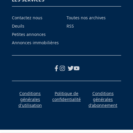
Contactez nous
Toutes nos archives
Deuils
RSS
Petites annonces
Annonces immobilières
Conditions
Politique de
Conditions
générales
confidentialité
générales
d'utilisation
d'abonnement