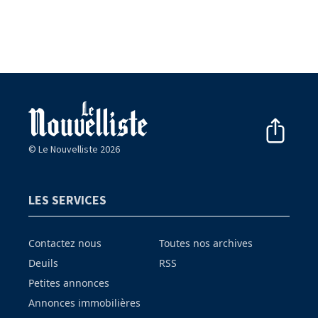
© Le Nouvelliste 2026
LES SERVICES
Contactez nous
Toutes nos archives
Deuils
RSS
Petites annonces
Annonces immobilières