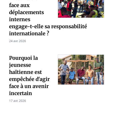
face aux
déplacements
internes
engage-t-elle sa responsabilité
internationale ?
24 avr. 2026
Pourquoi la
jeunesse
haïtienne est
empêchée d'agir
face à un avenir
incertain
17 avr. 2026