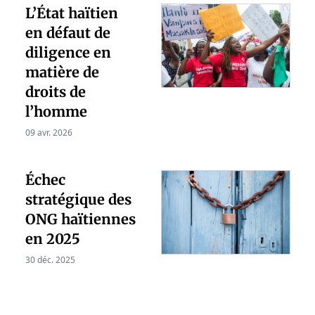
L’État haïtien
en défaut de
diligence en
matière de
droits de
l’homme
09 avr. 2026
Échec
stratégique des
ONG haïtiennes
en 2025
30 déc. 2025