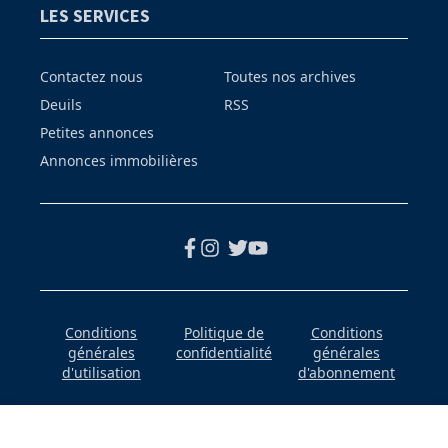
LES SERVICES
Contactez nous
Toutes nos archives
Deuils
RSS
Petites annonces
Annonces immobilières
Conditions
Politique de
Conditions
générales
confidentialité
générales
d'utilisation
d'abonnement