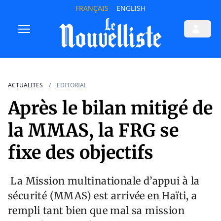
FRANÇAIS
ENGLISH
ACTUALITES
EDITORIAL
Après le bilan mitigé de
la MMAS, la FRG se
fixe des objectifs
La Mission multinationale d’appui à la
sécurité (MMAS) est arrivée en Haïti, a
rempli tant bien que mal sa mission