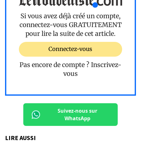
Si vous avez déjà créé un compte,
connectez-vous
GRATUITEMENT
pour lire la suite de cet article.
Connectez-vous
Pas encore de compte ?
Inscrivez-
vous
Suivez-nous sur
WhatsApp
LIRE AUSSI