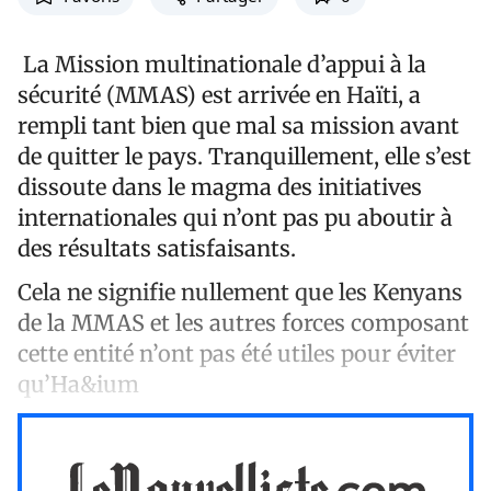
La Mission multinationale d’appui à la
sécurité (MMAS) est arrivée en Haïti, a
rempli tant bien que mal sa mission avant
de quitter le pays. Tranquillement, elle s’est
dissoute dans le magma des initiatives
internationales qui n’ont pas pu aboutir à
des résultats satisfaisants.
Cela ne signifie nullement que les Kenyans
de la MMAS et les autres forces composant
cette entité n’ont pas été utiles pour éviter
qu’Ha&ium