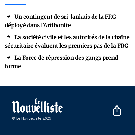
Un contingent de sri-lankais de la FRG
déployé dans l’Artibonite
La société civile et les autorités de la chaîne
sécuritaire évaluent les premiers pas de la FRG
La Force de répression des gangs prend
forme
© Le Nouvelliste 2026