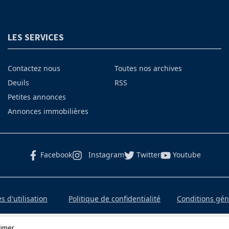
LES SERVICES
Contactez nous
Toutes nos archives
Deuils
RSS
Petites annonces
Annonces immobilières
Facebook
Instagram
Twitter
Youtube
 d'utilisation
Politique de confidentialité
Conditions gé
rimer