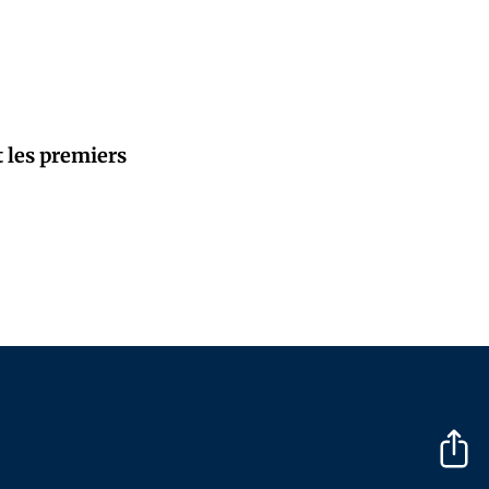
t les premiers