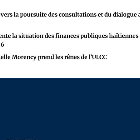
 vers la poursuite des consultations et du dialogue
nte la situation des finances publiques haïtiennes
26
elle Morency prend les rênes de l’ULCC