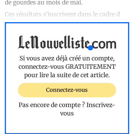
de gourdes au mois de mai.
Ces résultats s’inscrivent dans le cadre d
Si vous avez déjà créé un compte,
connectez-vous
GRATUITEMENT
pour lire la suite de cet article.
Connectez-vous
Pas encore de compte ?
Inscrivez-
vous