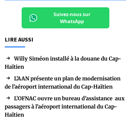
Suivez-nous sur
WhatsApp
LIRE AUSSI
Willy Siméon installé à la douane du Cap-
Haïtien
L’AAN présente un plan de modernisation
de l’aéroport international du Cap-Haïtien
L’OFNAC ouvre un bureau d’assistance aux
passagers à l’aéroport international du Cap-
Haïtien