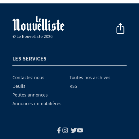
© Le Nouvelliste 2026
LES SERVICES
Contactez nous
Toutes nos archives
Deuils
RSS
Petites annonces
Annonces immobilières