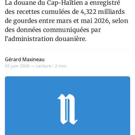
La douane du Cap-Haïtien a enregistré
des recettes cumulées de 4,322 milliards
de gourdes entre mars et mai 2026, selon
des données communiquées par
l’administration douanière.
Gérard Maxineau
05 juin 2026 —
Lecture : 2 min.