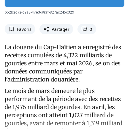
6b2b2c72-c7a8-47e3-a83f-827ac245c329
Favoris
Partager
0
La douane du Cap-Haïtien a enregistré des
recettes cumulées de 4,322 milliards de
gourdes entre mars et mai 2026, selon des
données communiquées par
l’administration douanière.
Le mois de mars demeure le plus
performant de la période avec des recettes
de 1,976 milliard de gourdes. En avril, les
perceptions ont atteint 1,027 milliard de
gourdes, avant de remonter à 1,319 milliard