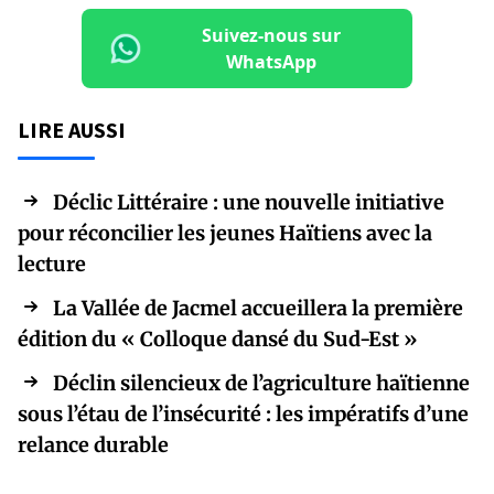
Suivez-nous sur
WhatsApp
LIRE AUSSI
Déclic Littéraire : une nouvelle initiative
pour réconcilier les jeunes Haïtiens avec la
lecture
La Vallée de Jacmel accueillera la première
édition du « Colloque dansé du Sud-Est »
Déclin silencieux de l’agriculture haïtienne
sous l’étau de l’insécurité : les impératifs d’une
relance durable