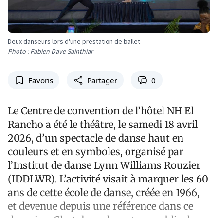
Deux danseurs lors d'une prestation de ballet
Photo : Fabien Dave Sainthiar
Favoris
Partager
0
Le Centre de convention de l’hôtel NH El
Rancho a été le théâtre, le samedi 18 avril
2026, d’un spectacle de danse haut en
couleurs et en symboles, organisé par
l’Institut de danse Lynn Williams Rouzier
(IDDLWR). L’activité visait à marquer les 60
ans de cette école de danse, créée en 1966,
et devenue depuis une référence dans ce