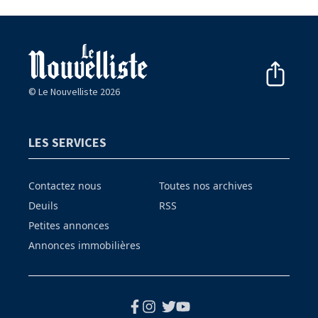
© Le Nouvelliste 2026
LES SERVICES
Contactez nous
Toutes nos archives
Deuils
RSS
Petites annonces
Annonces immobilières