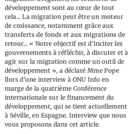
développement sont au cœur de tout
cela... La migration peut être un moteur
de croissance, notamment grâce aux
transferts de fonds et aux migrations de
retour... « Notre objectif est d’inciter les
gouvernements à réfléchir, à discuter et à
agir sur la migration comme un outil de
développement », a déclaré Mme Pope
llors d'une interview à ONU Info en
marge de la quatrième Conférence
internationale sur le financement du
développement, qui se tient actuellement
à Séville, en Espagne. Interview que nous
vous proposons dans cet article.