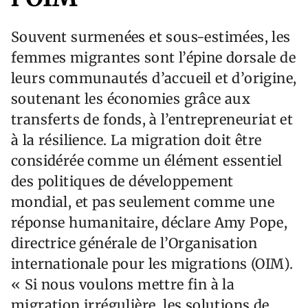
Souvent surmenées et sous-estimées, les
femmes migrantes sont l’épine dorsale de
leurs communautés d’accueil et d’origine,
soutenant les économies grâce aux
transferts de fonds, à l’entrepreneuriat et
à la résilience. La migration doit être
considérée comme un élément essentiel
des politiques de développement
mondial, et pas seulement comme une
réponse humanitaire, déclare Amy Pope,
directrice générale de l’Organisation
internationale pour les migrations (OIM).
« Si nous voulons mettre fin à la
migration irrégulière, les solutions de