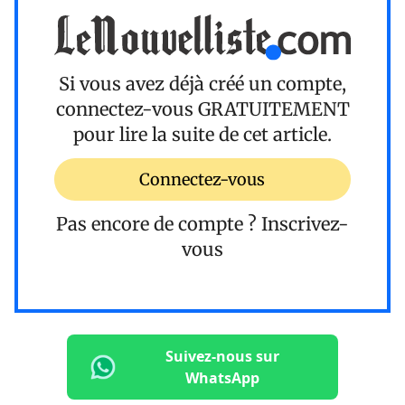
Si vous avez déjà créé un compte,
connectez-vous
GRATUITEMENT
pour lire la suite de cet article.
Connectez-vous
Pas encore de compte ?
Inscrivez-
vous
Suivez-nous sur
WhatsApp