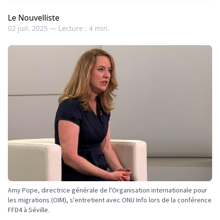
Le Nouvelliste
02 juil. 2025 —
Lecture : 4 min.
Amy Pope, directrice générale de l'Organisation internationale pour
les migrations (OIM), s'entretient avec ONU Info lors de la conférence
FFD4 à Séville.