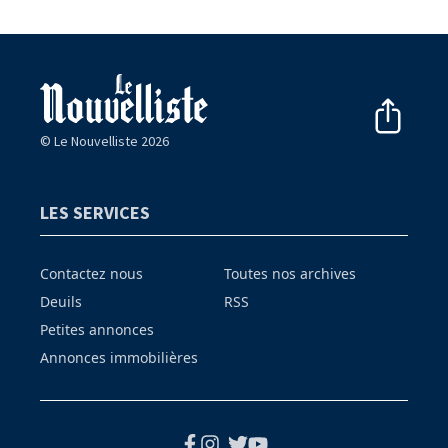
© Le Nouvelliste 2026
LES SERVICES
Contactez nous
Toutes nos archives
Deuils
RSS
Petites annonces
Annonces immobilières