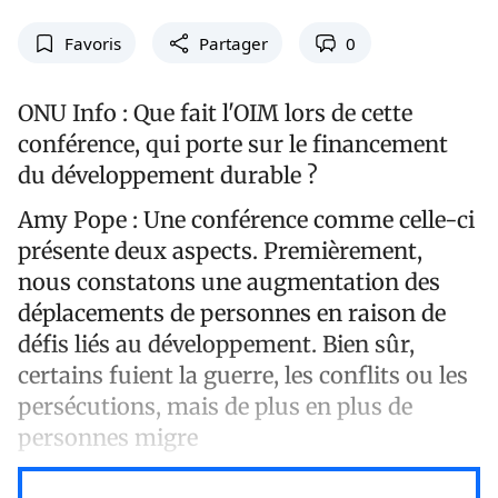
Favoris
Partager
0
ONU Info
: Que fait l'OIM lors de cette
conférence, qui porte sur le financement
du développement durable ?
Amy Pope
: Une conférence comme celle-ci
présente deux aspects. Premièrement,
nous constatons une augmentation des
déplacements de personnes en raison de
défis liés au développement. Bien sûr,
certains fuient la guerre, les conflits ou les
persécutions, mais de plus en plus de
personnes migre