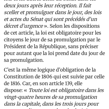
deux jours après leur réception. Il fait
sceller et promulguer dans le jour, des lois
et actes du Sénat qui sont précédés d’un
décret d’urgence
». Selon les dispositions
de cet article, la loi est obligatoire pour les
citoyens le jour de sa promulgation par le
Président de la République, sans préciser
pour autant que la loi prend date du jour de
sa promulgation.
C’est la même logique d’obligation de la
Constitution de 1806 qui est suivie par celle
de 1816. Car, en son article 139, elle
dispose: «
Toute loi est obligatoire dans les
vingt-quatre heures de sa promulgation
dans la capitale, dans les trois jours pour