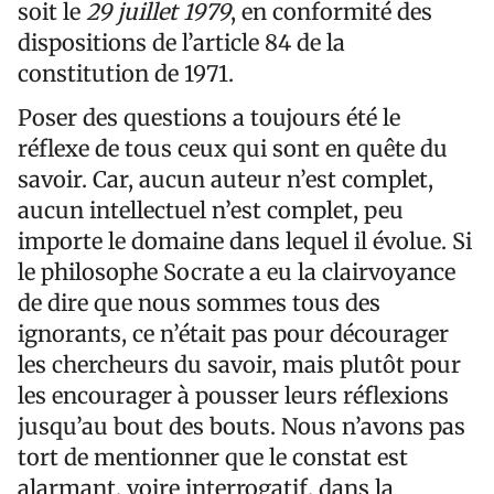
soit le
29 juillet 1979
, en conformité des
dispositions de l’article 84 de la
constitution de 1971.
Poser des questions a toujours été le
réflexe de tous ceux qui sont en quête du
savoir. Car, aucun auteur n’est complet,
aucun intellectuel n’est complet, peu
importe le domaine dans lequel il évolue. Si
le philosophe Socrate a eu la clairvoyance
de dire que nous sommes tous des
ignorants, ce n’était pas pour décourager
les chercheurs du savoir, mais plutôt pour
les encourager à pousser leurs réflexions
jusqu’au bout des bouts. Nous n’avons pas
tort de mentionner que le constat est
alarmant, voire interrogatif, dans la