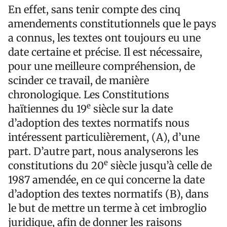
En effet, sans tenir compte des cinq
amendements constitutionnels que le pays
a connus, les textes ont toujours eu une
date certaine et précise. Il est nécessaire,
pour une meilleure compréhension, de
scinder ce travail, de manière
chronologique. Les Constitutions
e
haïtiennes du 19
siècle sur la date
d’adoption des textes normatifs nous
intéressent particulièrement, (
A
), d’une
part. D’autre part, nous analyserons les
e
constitutions du 20
siècle jusqu’à celle de
1987 amendée, en ce qui concerne la date
d’adoption des textes normatifs (
B
), dans
le but de mettre un terme à cet imbroglio
juridique, afin de donner les raisons