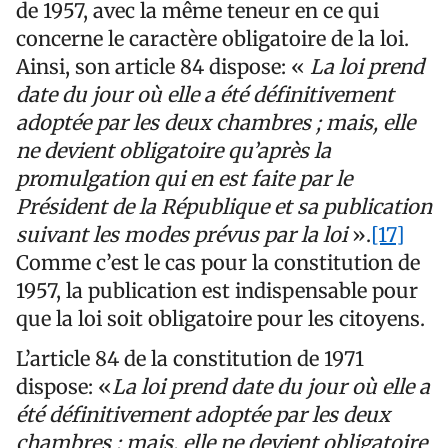
de 1957, avec la même teneur en ce qui
concerne le caractère obligatoire de la loi.
Ainsi, son article 84 dispose: «
La loi prend
date du jour où elle a été définitivement
adoptée par les deux chambres ; mais, elle
ne devient obligatoire qu’après la
promulgation qui en est faite par le
Président de la République et sa publication
suivant les modes prévus par la loi
».
[17]
Comme c’est le cas pour la constitution de
1957, la publication est indispensable pour
que la loi soit obligatoire pour les citoyens.
L’article 84 de la constitution de 1971
dispose: «
La loi prend date du jour où elle a
été définitivement adoptée par les deux
chambres ; mais, elle ne devient obligatoire