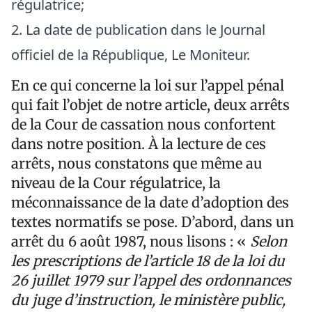
régulatrice;
La date de publication dans le Journal
officiel de la République, Le Moniteur.
En ce qui concerne la loi sur l’appel pénal
qui fait l’objet de notre article, deux arrêts
de la Cour de cassation nous confortent
dans notre position. À la lecture de ces
arrêts, nous constatons que même au
niveau de la Cour régulatrice, la
méconnaissance de la date d’adoption des
textes normatifs se pose. D’abord, dans un
arrêt du 6 août 1987, nous lisons : «
Selon
les prescriptions de l’article 18 de la loi du
26 juillet 1979 sur l’appel des ordonnances
du juge d’instruction, le ministère public,