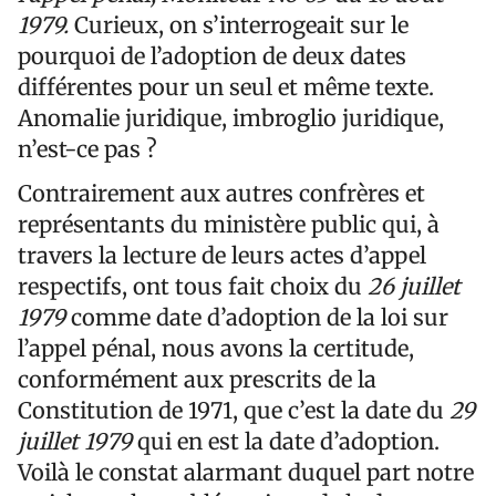
1979.
Curieux, on s’interrogeait sur le
pourquoi de l’adoption de deux dates
différentes pour un seul et même texte.
Anomalie juridique, imbroglio juridique,
n’est-ce pas
?
Contrairement aux autres confrères et
représentants du ministère public qui, à
travers la lecture de leurs actes d’appel
respectifs, ont tous fait choix du
26 juillet
1979
comme date d’adoption de la loi sur
l’appel pénal, nous avons la certitude,
conformément aux prescrits de la
Constitution de 1971, que c’est la date du
29
juillet 1979
qui en est la date d’adoption.
Voilà le constat alarmant duquel part notre