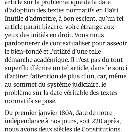
article sur la problématique de la date
d’adoption des textes normatifs en Haïti.
Inutile d’admettre, à bon escient, qu’un tel
article paraît bizarre, voire étrange aux
yeux des initiés en droit. Vous nous
pardonnerez de contextualiser pour asseoir
le bien-fondé et l’utilité d’une telle
démarche académique. Il n’est pas du tout
superflu d’écrire un tel article, dans le souci
d’attirer l’attention de plus d’un, car, même
au sommet du système judiciaire, le
problème sur la date véritable des textes
normatifs se pose.
Du premier janvier 1804, date de notre
indépendance à nos jours, soit 220 après,
nous avons deux siècles de Constitutions.