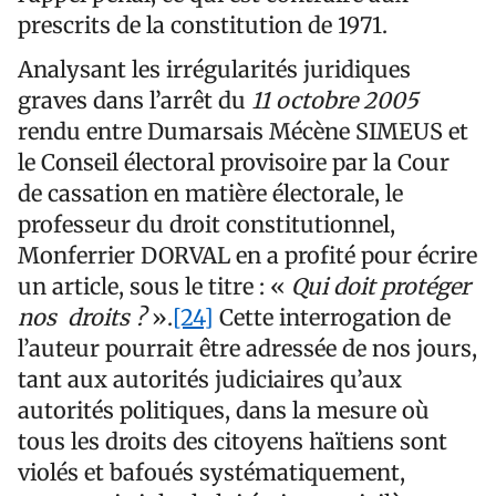
prescrits de la constitution de 1971.
Analysant les irrégularités juridiques
graves dans l’arrêt du
11 octobre 2005
rendu entre Dumarsais Mécène SIMEUS et
le Conseil électoral provisoire par la Cour
de cassation en matière électorale, le
professeur du droit constitutionnel,
Monferrier DORVAL en a profité pour écrire
un article, sous le titre : «
Qui doit protéger
nos droits ?
».
[24]
Cette interrogation de
l’auteur pourrait être adressée de nos jours,
tant aux autorités judiciaires qu’aux
autorités politiques, dans la mesure où
tous les droits des citoyens haïtiens sont
violés et bafoués systématiquement,