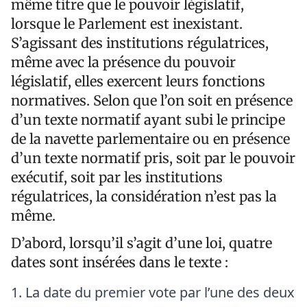
même titre que le pouvoir législatif,
lorsque le Parlement est inexistant.
S’agissant des institutions régulatrices,
même avec la présence du pouvoir
législatif, elles exercent leurs fonctions
normatives. Selon que l’on soit en présence
d’un texte normatif ayant subi le principe
de la navette parlementaire ou en présence
d’un texte normatif pris, soit par le pouvoir
exécutif, soit par les institutions
régulatrices, la considération n’est pas la
même.
D’abord, lorsqu’il s’agit d’une loi, quatre
dates sont insérées dans le texte :
La date du premier vote par l’une des deux