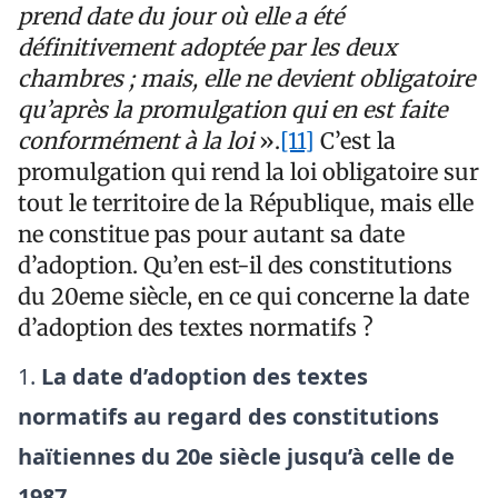
prend date du jour où elle a été
définitivement adoptée par les deux
chambres ; mais, elle ne devient obligatoire
qu’après la promulgation qui en est faite
conformément à la loi
».
[11]
C’est la
promulgation qui rend la loi obligatoire sur
tout le territoire de la République, mais elle
ne constitue pas pour autant sa date
d’adoption. Qu’en est-il des constitutions
du 20eme siècle, en ce qui concerne la date
d’adoption des textes normatifs ?
La date d’adoption des textes
normatifs au regard des constitutions
haïtiennes du 20e siècle jusqu’à celle de
1987
.