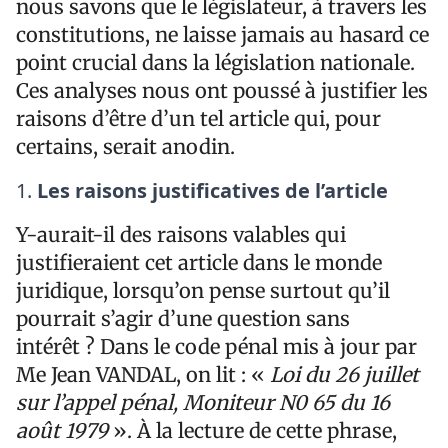
nous savons que le législateur, à travers les
constitutions, ne laisse jamais au hasard ce
point crucial dans la législation nationale.
Ces analyses nous ont poussé à justifier les
raisons d’être d’un tel article qui, pour
certains, serait anodin.
Les raisons justificatives de l’article
Y-aurait-il des raisons valables qui
justifieraient cet article dans le monde
juridique, lorsqu’on pense surtout qu’il
pourrait s’agir d’une question sans
intérêt ? Dans le code pénal mis à jour par
Me Jean VANDAL, on lit : «
Loi du 26 juillet
sur l’appel pénal, Moniteur N0 65 du 16
août 1979
». À la lecture de cette phrase,