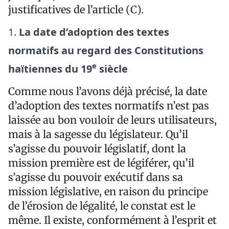
justificatives de l’article (
C
).
La date d’adoption des textes
normatifs au regard des Constitutions
e
haïtiennes du 19
siècle
Comme nous l’avons déjà précisé, la date
d’adoption des textes normatifs n’est pas
laissée au bon vouloir de leurs utilisateurs,
mais à la sagesse du législateur. Qu’il
s’agisse du pouvoir législatif, dont la
mission première est de légiférer, qu’il
s’agisse du pouvoir exécutif dans sa
mission législative, en raison du principe
de l’érosion de légalité, le constat est le
même. Il existe, conformément à l’esprit et