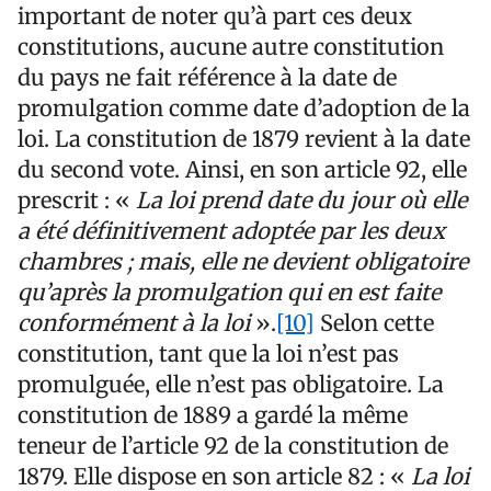
important de noter qu’à part ces deux
constitutions, aucune autre constitution
du pays ne fait référence à la date de
promulgation comme date d’adoption de la
loi. La constitution de 1879 revient à la date
du second vote. Ainsi, en son article 92, elle
prescrit : «
La loi prend date du jour où elle
a été définitivement adoptée par les deux
chambres ; mais, elle ne devient obligatoire
qu’après la promulgation qui en est faite
conformément à la loi
».
[10]
Selon cette
constitution, tant que la loi n’est pas
promulguée, elle n’est pas obligatoire. La
constitution de 1889 a gardé la même
teneur de l’article 92 de la constitution de
1879. Elle dispose en son article 82 : «
La loi