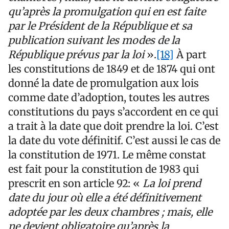
qu’après la promulgation qui en est faite
par le Président de la République et sa
publication suivant les modes de la
République prévus par la loi
».
[18]
À part
les constitutions de 1849 et de 1874 qui ont
donné la date de promulgation aux lois
comme date d’adoption, toutes les autres
constitutions du pays s’accordent en ce qui
a trait à la date que doit prendre la loi. C’est
la date du vote définitif. C’est aussi le cas de
la constitution de 1971. Le même constat
est fait pour la constitution de 1983 qui
prescrit en son article 92: «
La loi prend
date du jour où elle a été définitivement
adoptée par les deux chambres ; mais, elle
ne devient obligatoire qu’après la