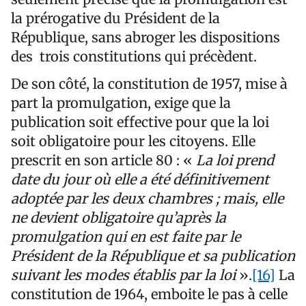
la prérogative du Président de la
République, sans abroger les dispositions
des trois constitutions qui précèdent.
De son côté, la constitution de 1957, mise à
part la promulgation, exige que la
publication soit effective pour que la loi
soit obligatoire pour les citoyens. Elle
prescrit en son article 80 : «
La loi prend
date du jour où elle a été définitivement
adoptée par les deux chambres ; mais, elle
ne devient obligatoire qu’après la
promulgation qui en est faite par le
Président de la République et sa publication
suivant les modes établis par la loi
».
[16]
La
constitution de 1964, emboite le pas à celle