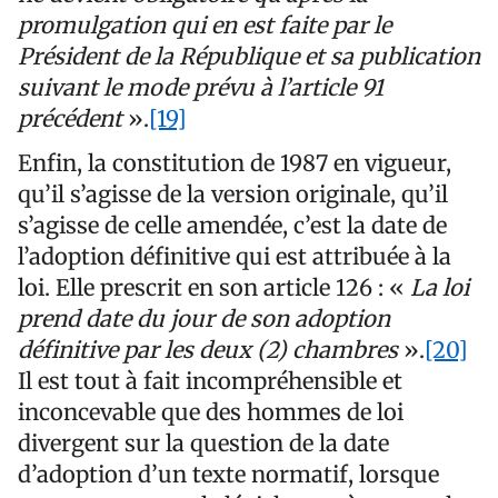
promulgation qui en est faite par le
Président de la République et sa publication
suivant le mode prévu à l’article 91
précédent
».
[19]
Enfin, la constitution de 1987 en vigueur,
qu’il s’agisse de la version originale, qu’il
s’agisse de celle amendée, c’est la date de
l’adoption définitive qui est attribuée à la
loi. Elle prescrit en son article 126 : «
La loi
prend date du jour de son adoption
définitive par les deux (2) chambres
».
[20]
Il est tout à fait incompréhensible et
inconcevable que des hommes de loi
divergent sur la question de la date
d’adoption d’un texte normatif, lorsque