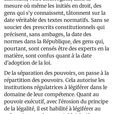
mesure où même les initiés en droit, des
gens qui s’y connaissent, tâtonnent sur la
date véritable des textes normatifs. Sans se
soucier des prescrits constitutionnels qui
précisent, sans ambages, la date des
normes dans la République, des gens qui,
pourtant, sont censés être des experts en la
matière, sont confus quant à la date
d’adoption de la loi.
De la séparation des pouvoirs, on passe à la
répartition des pouvoirs. Cela autorise les
institutions régulatrices à légiférer dans le
domaine de leur compétence. Quant au
pouvoir exécutif, avec l’érosion du principe
de la légalité, il est habilité à légiférer au