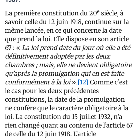
e
La première constitution du 20
siècle, à
savoir celle du 12 juin 1918, continue sur la
même lancée, en ce qui concerne la date
que prend la loi. Elle dispose en son article
67 : «
La loi prend date du jour où elle a été
définitivement adoptée par les deux
chambres ; mais, elle ne devient obligatoire
qu’après la promulgation qui en est faite
conformément à la loi
».
[12]
Comme c’est
le cas pour les deux précédentes
constitutions, la date de la promulgation
ne confère que le caractère obligatoire à la
loi. La constitution du 15 juillet 1932, n’a
rien changé quant au contenu de l’article 67
de celle du 12 juin 1918. L’article