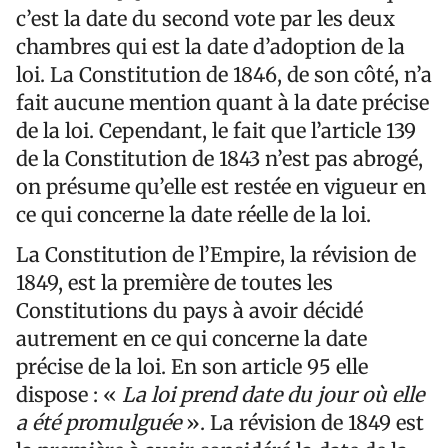
c’est la date du second vote par les deux
chambres qui est la date d’adoption de la
loi. La Constitution de 1846, de son côté, n’a
fait aucune mention quant à la date précise
de la loi. Cependant, le fait que l’article 139
de la Constitution de 1843 n’est pas abrogé,
on présume qu’elle est restée en vigueur en
ce qui concerne la date réelle de la loi.
La Constitution de l’Empire, la révision de
1849, est la première de toutes les
Constitutions du pays à avoir décidé
autrement en ce qui concerne la date
précise de la loi. En son article 95 elle
dispose : «
La loi prend date du jour où elle
a été promulguée
».
La révision de 1849 est