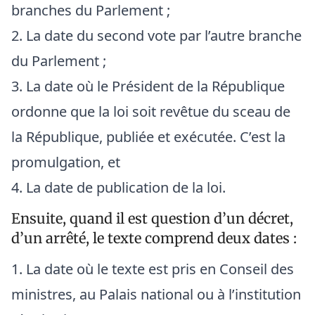
branches du Parlement ;
La date du second vote par l’autre branche
du Parlement ;
La date où le Président de la République
ordonne que la loi soit revêtue du sceau de
la République, publiée et exécutée. C’est la
promulgation, et
La date de publication de la loi.
Ensuite, quand il est question d’un décret,
d’un arrêté, le texte comprend deux dates :
La date où le texte est pris en Conseil des
ministres, au Palais national ou à l’institution