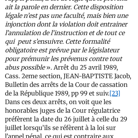
ait la parole en dernier. Cette disposition
légale n’est pas une faculté, mais bien une
injonction dont la violation doit entrainer
l’annulation de l’instruction et de tout ce
qui peut s’ensuivre. Cette formalité
obligatoire est prévue par le législateur
pour prémunir les prévenus contre tout
abus possible
». Arrêt du 25 avril 1989,
Cass. 2eme section, JEAN-BAPTISTE Jacob,
Bulletin des arrêts de la Cour de cassation
de la République 1989, pp 99 et suiv.
[23]
Dans ces deux arrêts, on voit que les
honorables juges de la Cour régulatrice
préfèrent la date du 26 juillet à celle du 29
juillet lorsqu’ils se réfèrent à la loi sur
l’appel pénal, ce qui est contraire aux