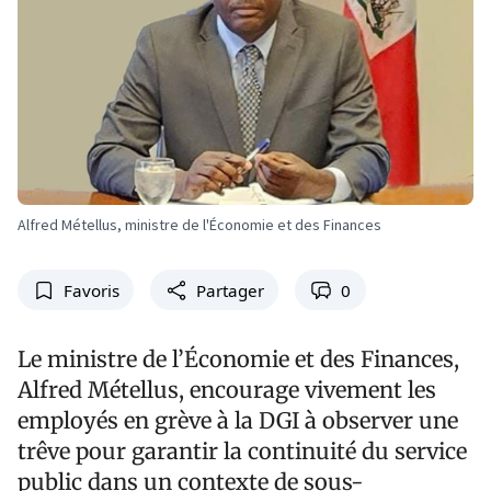
Alfred Métellus, ministre de l'Économie et des Finances
Favoris
Partager
0
Le ministre de l’Économie et des Finances,
Alfred Métellus, encourage vivement les
employés en grève à la DGI à observer une
trêve pour garantir la continuité du service
public dans un contexte de sous-