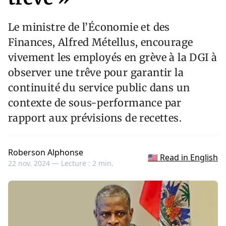
Le ministre de l’Économie et des
Finances, Alfred Métellus, encourage
vivement les employés en grève à la DGI à
observer une trêve pour garantir la
continuité du service public dans un
contexte de sous-performance par
rapport aux prévisions de recettes.
Roberson Alphonse
🇺🇸 Read in English
22 nov. 2024 —
Lecture : 2 min.