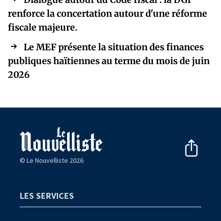
renforce la concertation autour d'une réforme
fiscale majeure.
Le MEF présente la situation des finances
publiques haïtiennes au terme du mois de juin
2026
© Le Nouvelliste 2026
LES SERVICES