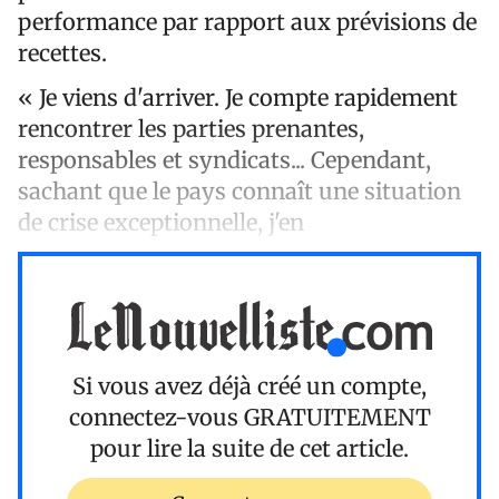
performance par rapport aux prévisions de
recettes.
« Je viens d'arriver. Je compte rapidement
rencontrer les parties prenantes,
responsables et syndicats... Cependant,
sachant que le pays connaît une situation
de crise exceptionnelle, j'en
Si vous avez déjà créé un compte,
connectez-vous
GRATUITEMENT
pour lire la suite de cet article.