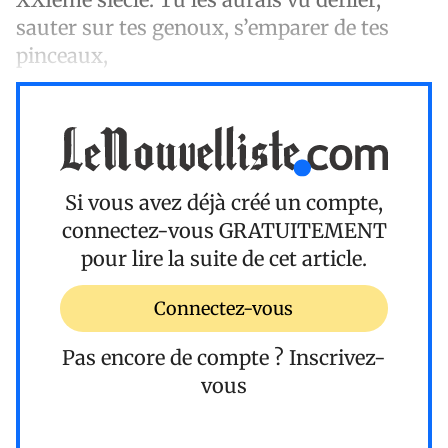
sauter sur tes genoux, s’emparer de tes
pinceaux,
Si vous avez déjà créé un compte,
connectez-vous
GRATUITEMENT
pour lire la suite de cet article.
Connectez-vous
Pas encore de compte ?
Inscrivez-
vous