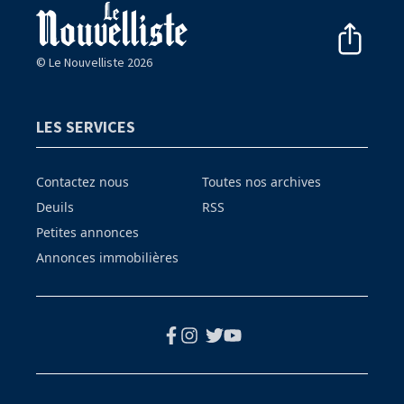
© Le Nouvelliste 2026
LES SERVICES
Contactez nous
Toutes nos archives
Deuils
RSS
Petites annonces
Annonces immobilières