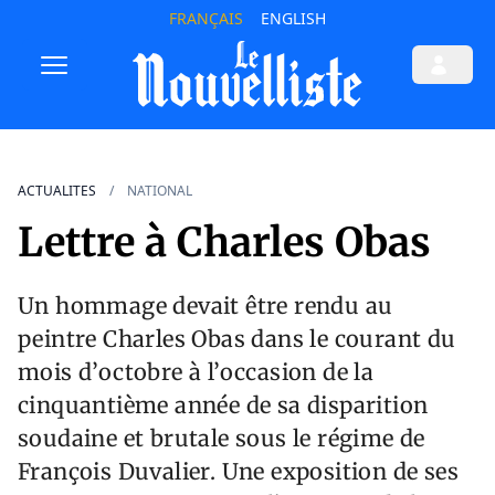
FRANÇAIS
ENGLISH
ACTUALITES
NATIONAL
Lettre à Charles Obas
Un hommage devait être rendu au
peintre Charles Obas dans le courant du
mois d’octobre à l’occasion de la
cinquantième année de sa disparition
soudaine et brutale sous le régime de
François Duvalier. Une exposition de ses