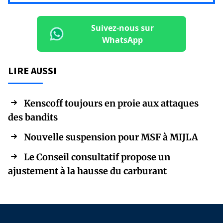
Suivez-nous sur
WhatsApp
LIRE AUSSI
Kenscoff toujours en proie aux attaques
des bandits
Nouvelle suspension pour MSF à MIJLA
Le Conseil consultatif propose un
ajustement à la hausse du carburant