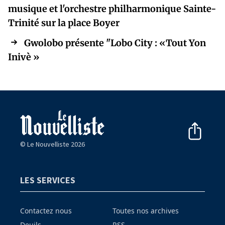
musique et l'orchestre philharmonique Sainte-
Trinité sur la place Boyer
Gwolobo présente "Lobo City : «Tout Yon
Inivè »
© Le Nouvelliste 2026
LES SERVICES
Contactez nous
Toutes nos archives
Deuils
RSS