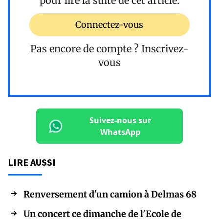
pour lire la suite de cet article.
Connectez-vous
Pas encore de compte ?
Inscrivez-
vous
Suivez-nous sur
WhatsApp
LIRE AUSSI
Renversement d'un camion à Delmas 68
Un concert ce dimanche de l'Ecole de