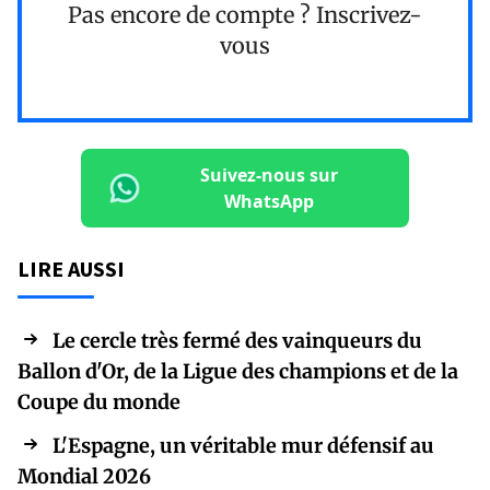
Pas encore de compte ?
Inscrivez-
vous
Suivez-nous sur
WhatsApp
LIRE AUSSI
Le cercle très fermé des vainqueurs du
Ballon d'Or, de la Ligue des champions et de la
Coupe du monde
L'Espagne, un véritable mur défensif au
Mondial 2026