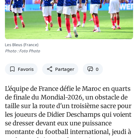
Les Bleus (France)
Photo : Foto Photo
Favoris
Partager
0
L'équipe de France défie le Maroc en quarts
de finale du Mondial-2026, un obstacle de
taille sur la route d'un troisième sacre pour
les joueurs de Didier Deschamps qui voient
se dresser devant eux une puissance
montante du football international, jeudi à