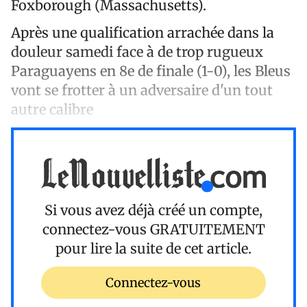
Foxborough (Massachusetts).
Après une qualification arrachée dans la
douleur samedi face à de trop rugueux
Paraguayens en 8e de finale (1-0), les Bleus
vont se frotter à un adversaire d'un tout
autre calibre
Si vous avez déjà créé un compte,
connectez-vous
GRATUITEMENT
pour lire la suite de cet article.
Connectez-vous