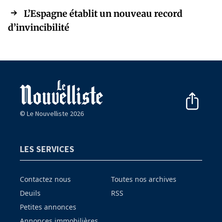
L’Espagne établit un nouveau record
d’invincibilité
© Le Nouvelliste 2026
LES SERVICES
Contactez nous
Toutes nos archives
Deuils
RSS
Petites annonces
Annonces immobilières