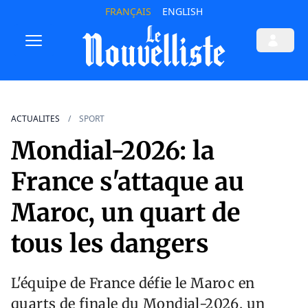
FRANÇAIS
ENGLISH
ACTUALITES
SPORT
Mondial-2026: la
France s'attaque au
Maroc, un quart de
tous les dangers
L'équipe de France défie le Maroc en
quarts de finale du Mondial-2026, un