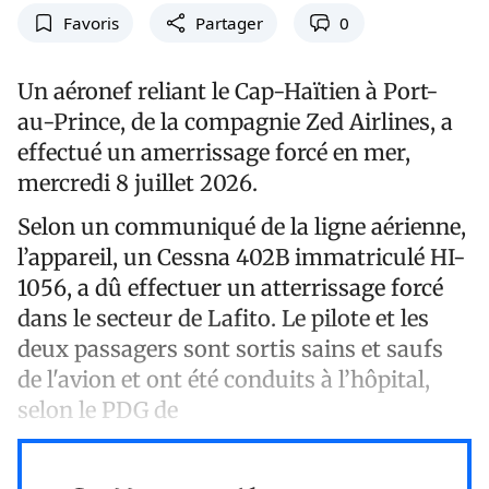
Favoris
Partager
0
Un aéronef reliant le Cap-Haïtien à Port-
au-Prince, de la compagnie Zed Airlines, a
effectué un amerrissage forcé en mer,
mercredi 8 juillet 2026.
Selon un communiqué de la ligne aérienne,
l’appareil, un Cessna 402B immatriculé HI-
1056, a dû effectuer un atterrissage forcé
dans le secteur de Lafito. Le pilote et les
deux passagers sont sortis sains et saufs
de l'avion et ont été conduits à l’hôpital,
selon le PDG de