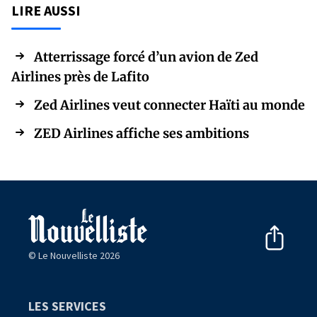
LIRE AUSSI
Atterrissage forcé d’un avion de Zed
Airlines près de Lafito
Zed Airlines veut connecter Haïti au monde
ZED Airlines affiche ses ambitions
© Le Nouvelliste 2026
LES SERVICES