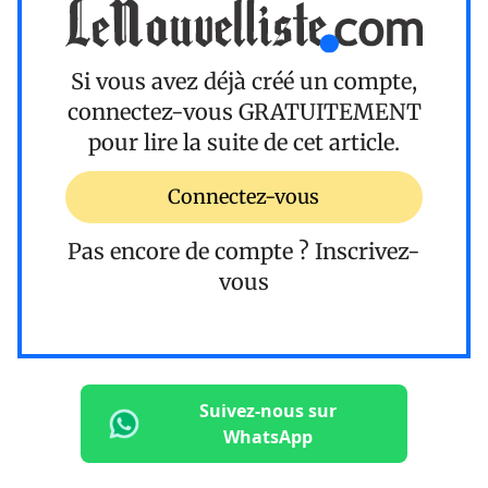
Si vous avez déjà créé un compte,
connectez-vous
GRATUITEMENT
pour lire la suite de cet article.
Connectez-vous
Pas encore de compte ?
Inscrivez-
vous
Suivez-nous sur
WhatsApp