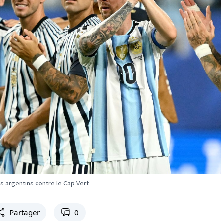
s argentins contre le Cap-Vert
Partager
0