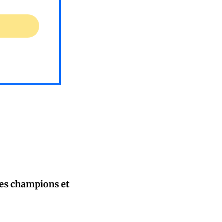
des champions et