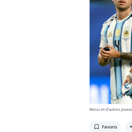
Messi et d'autres joueur
Favoris