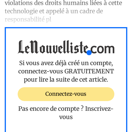
violations des droits humains liées à cette
technologie et appelé à un cadre de
responsabilité pl
Si vous avez déjà créé un compte,
connectez-vous
GRATUITEMENT
pour lire la suite de cet article.
Connectez-vous
Pas encore de compte ?
Inscrivez-
vous