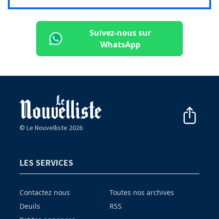
Suivez-nous sur
WhatsApp
© Le Nouvelliste 2026
LES SERVICES
Contactez nous
Toutes nos archives
Deuils
RSS