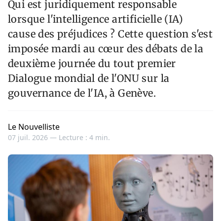
Qui est juridiquement responsable
lorsque l'intelligence artificielle (IA)
cause des préjudices ? Cette question s'est
imposée mardi au cœur des débats de la
deuxième journée du tout premier
Dialogue mondial de l'ONU sur la
gouvernance de l'IA, à Genève.
Le Nouvelliste
07 juil. 2026 —
Lecture : 4 min.