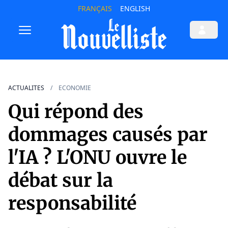
FRANÇAIS
ENGLISH
ACTUALITES
ECONOMIE
Qui répond des
dommages causés par
l'IA ? L'ONU ouvre le
débat sur la
responsabilité