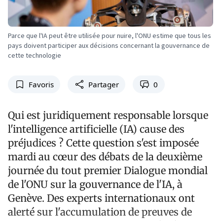
Parce que l'IA peut être utilisée pour nuire, l'ONU estime que tous les
pays doivent participer aux décisions concernant la gouvernance de
cette technologie
Favoris
Partager
0
Qui est juridiquement responsable lorsque
l'intelligence artificielle (IA) cause des
préjudices ? Cette question s'est imposée
mardi au cœur des débats de la deuxième
journée du tout premier Dialogue mondial
de l'ONU sur la gouvernance de l'IA, à
Genève. Des experts internationaux ont
alerté sur l'accumulation de preuves de