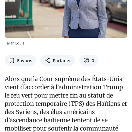
Farah Louis
Favoris
Partager
0
Alors que la Cour suprême des États-Unis
vient d’accorder à l’administration Trump
le feu vert pour mettre fin au statut de
protection temporaire (TPS) des Haïtiens et
des Syriens, des élus américains
d’ascendance haïtienne tentent de se
mobiliser pour soutenir la communauté