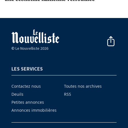
© Le Nouvelliste 2026
LES SERVICES
Contactez nous
Toutes nos archives
Deuils
RSS
Petites annonces
Annonces immobilières