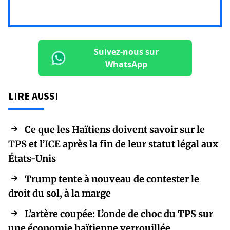
Suivez-nous sur
WhatsApp
LIRE AUSSI
Ce que les Haïtiens doivent savoir sur le
TPS et l’ICE après la fin de leur statut légal aux
États-Unis
Trump tente à nouveau de contester le
droit du sol, à la marge
L’artère coupée: L’onde de choc du TPS sur
une économie haïtienne verrouillée