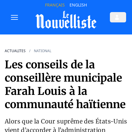
FRANÇAIS
ENGLISH
ACTUALITES
NATIONAL
Les conseils de la
conseillère municipale
Farah Louis à la
communauté haïtienne
Alors que la Cour suprême des États-Unis
vient d’accorder à l’administration