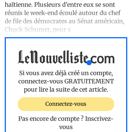
haïtienne. Plusieurs d’entre eux se sont
réunis le week-end écoulé autour du chef
de file des démocrates au Sénat américain,
Chuck Schumer, pour s
Si vous avez déjà créé un compte,
connectez-vous
GRATUITEMENT
pour lire la suite de cet article.
Connectez-vous
Pas encore de compte ?
Inscrivez-
vous