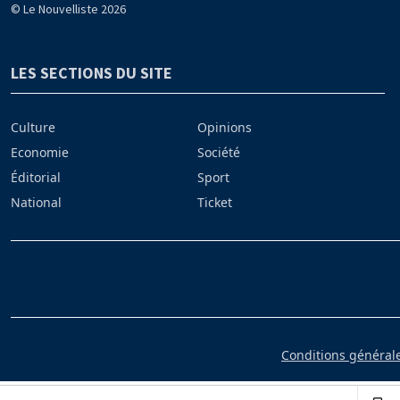
© Le Nouvelliste 2026
LES SECTIONS DU SITE
Culture
Opinions
Economie
Société
Éditorial
Sport
National
Ticket
Conditions générales