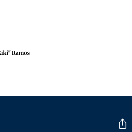
"Kiki" Ramos