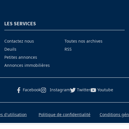
LES SERVICES
Contactez nous
Toutes nos archives
Deuils
RSS
Petites annonces
Annonces immobilières
Facebook
Instagram
Twitter
Youtube
 d'utilisation
Politique de confidentialité
Conditions gé