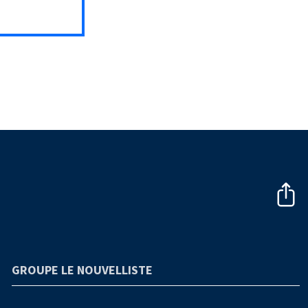
GROUPE LE NOUVELLISTE