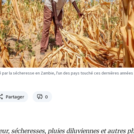
 par la sécheresse en Zambie, l'un des pays touché ces dernières années
Partager
0
eur, sécheresses, pluies diluviennes et autres