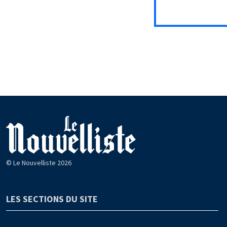
© Le Nouvelliste 2026
LES SECTIONS DU SITE