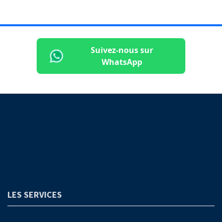
Suivez-nous sur
WhatsApp
LES SERVICES