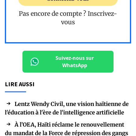
Pas encore de compte ?
Inscrivez-
vous
Suivez-nous sur
WhatsApp
LIRE AUSSI
Lentz Wendy Civil, une vision haïtienne de
l'éducation à l'ère de l'intelligence artificielle
À l’OEA, Haïti réclame le renouvellement
du mandat de la Force de répression des gangs