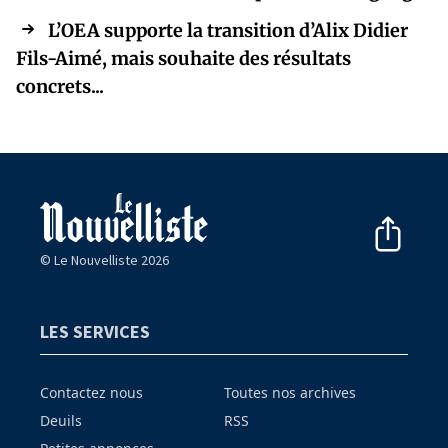
L’OEA supporte la transition d’Alix Didier
Fils-Aimé, mais souhaite des résultats
concrets...
© Le Nouvelliste 2026
LES SERVICES
Contactez nous
Toutes nos archives
Deuils
RSS