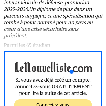
interaméricain de défense, promotion
2025-2026.Un diplôme de plus dans un
parcours atypique, et une spécialisation qui
tombe à point nommé pour un pays au
cœur d'une crise sécuritaire sans
précédent.
Parmi les 65 étudian
Si vous avez déjà créé un compte,
connectez-vous
GRATUITEMENT
pour lire la suite de cet article.
Connectez-vous