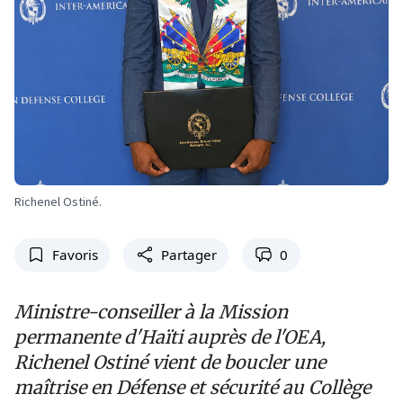
Richenel Ostiné.
Favoris
Partager
0
Ministre-conseiller à la Mission
permanente d'Haïti auprès de l'OEA,
Richenel Ostiné vient de boucler une
maîtrise en Défense et sécurité au Collège