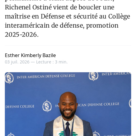
Richenel Ostiné vient de boucler une
maîtrise en Défense et sécurité au Collège
interaméricain de défense, promotion
2025-2026.
Esther Kimberly Bazile
03 juil. 2026 —
Lecture : 3 min.