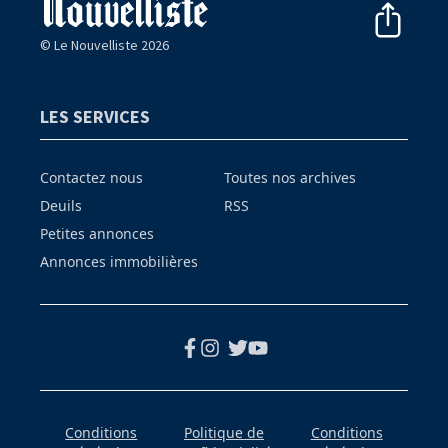
© Le Nouvelliste 2026
LES SERVICES
Contactez nous
Toutes nos archives
Deuils
RSS
Petites annonces
Annonces immobilières
Conditions
Politique de
Conditions