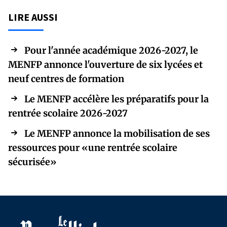
LIRE AUSSI
Pour l'année académique 2026-2027, le
MENFP annonce l'ouverture de six lycées et
neuf centres de formation
Le MENFP accélère les préparatifs pour la
rentrée scolaire 2026-2027
Le MENFP annonce la mobilisation de ses
ressources pour «une rentrée scolaire
sécurisée»