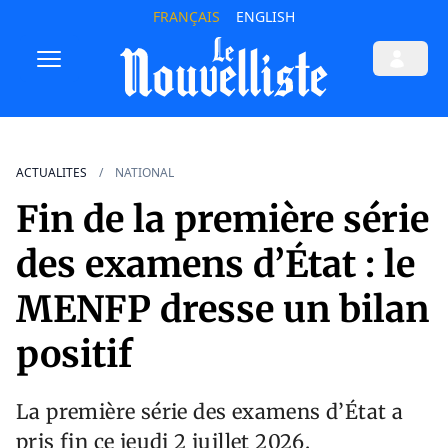
FRANÇAIS
ENGLISH
ACTUALITES
NATIONAL
Fin de la première série
des examens d’État : le
MENFP dresse un bilan
positif
La première série des examens d’État a
pris fin ce jeudi 2 juillet 2026.