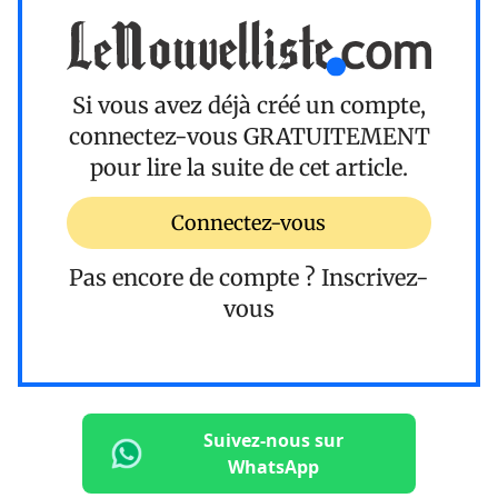
Si vous avez déjà créé un compte,
connectez-vous
GRATUITEMENT
pour lire la suite de cet article.
Connectez-vous
Pas encore de compte ?
Inscrivez-
vous
Suivez-nous sur
WhatsApp