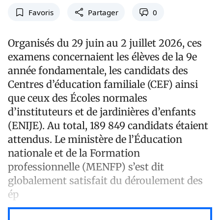
Favoris
Partager
0
Organisés du 29 juin au 2 juillet 2026, ces
examens concernaient les élèves de la 9e
année fondamentale, les candidats des
Centres d’éducation familiale (CEF) ainsi
que ceux des Écoles normales
d’instituteurs et de jardinières d’enfants
(ENIJE). Au total, 189 849 candidats étaient
attendus. Le ministère de l’Éducation
nationale et de la Formation
professionnelle (MENFP) s’est dit
globalement satisfait du déroulement des
ép