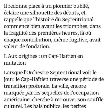
Il redonne place à un pionnier oublié,
éclaire une silhouette des débuts, et
rappelle que l’histoire du Septentrional
commence bien avant les triomphes, dans
la fragilité des premières heures, là où
chaque contribution, même fugitive, avait
valeur de fondation.
I. Aux origines : un Cap-Haïtien en
mutation
Lorsque l’Orchestre Septentrional voit le
jour, le Cap-Haïtien traverse une période de
transition profonde. La ville, encore
marquée par les séquelles de l’occupation
américaine, cherche à retrouver son souffle
culturel. Les bals publics, les petites