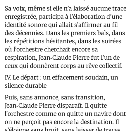
Sa voix, même si elle n’a laissé aucune trace
enregistrée, participa à l’élaboration d’une
identité sonore qui allait s’affirmer au fil
des décennies. Dans les premiers bals, dans
les répétitions hésitantes, dans les soirées
où l’orchestre cherchait encore sa
respiration, Jean‑Claude Pierre fut l’un de
ceux qui donnèrent corps au rêve collectif.
IV. Le départ : un effacement soudain, un
silence durable
Puis, sans annonce, sans transition,
Jean‑Claude Pierre disparaît. Il quitte
l’orchestre comme on quitte un navire dont
on ne perçoit pas encore la destination. Il
s’éloigne sans bruit, sans laisser de traces,