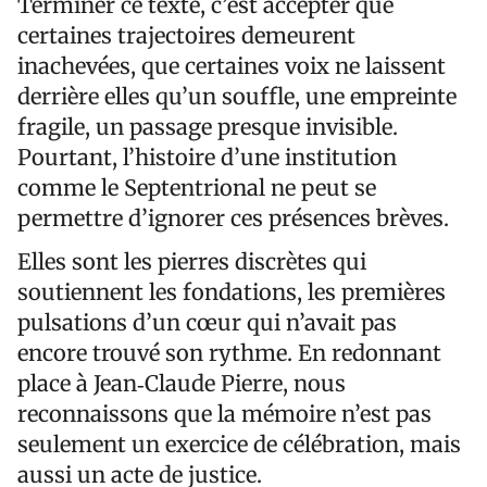
Terminer ce texte, c’est accepter que
certaines trajectoires demeurent
inachevées, que certaines voix ne laissent
derrière elles qu’un souffle, une empreinte
fragile, un passage presque invisible.
Pourtant, l’histoire d’une institution
comme le Septentrional ne peut se
permettre d’ignorer ces présences brèves.
Elles sont les pierres discrètes qui
soutiennent les fondations, les premières
pulsations d’un cœur qui n’avait pas
encore trouvé son rythme. En redonnant
place à Jean‑Claude Pierre, nous
reconnaissons que la mémoire n’est pas
seulement un exercice de célébration, mais
aussi un acte de justice.