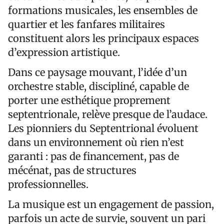
formations musicales, les ensembles de
quartier et les fanfares militaires
constituent alors les principaux espaces
d’expression artistique.
Dans ce paysage mouvant, l’idée d’un
orchestre stable, discipliné, capable de
porter une esthétique proprement
septentrionale, relève presque de l’audace.
Les pionniers du Septentrional évoluent
dans un environnement où rien n’est
garanti : pas de financement, pas de
mécénat, pas de structures
professionnelles.
La musique est un engagement de passion,
parfois un acte de survie, souvent un pari