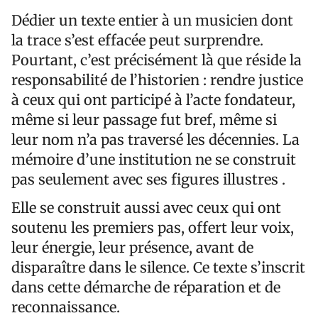
Dédier un texte entier à un musicien dont
la trace s’est effacée peut surprendre.
Pourtant, c’est précisément là que réside la
responsabilité de l’historien : rendre justice
à ceux qui ont participé à l’acte fondateur,
même si leur passage fut bref, même si
leur nom n’a pas traversé les décennies. La
mémoire d’une institution ne se construit
pas seulement avec ses figures illustres .
Elle se construit aussi avec ceux qui ont
soutenu les premiers pas, offert leur voix,
leur énergie, leur présence, avant de
disparaître dans le silence. Ce texte s’inscrit
dans cette démarche de réparation et de
reconnaissance.