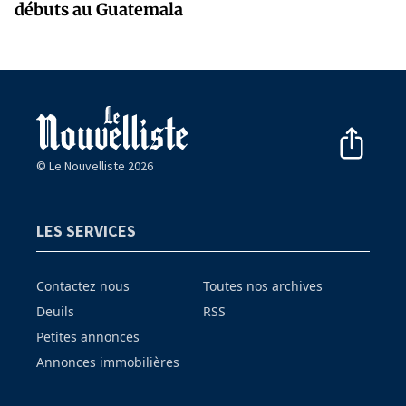
débuts au Guatemala
© Le Nouvelliste 2026
LES SERVICES
Contactez nous
Toutes nos archives
Deuils
RSS
Petites annonces
Annonces immobilières