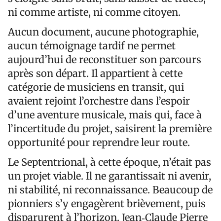
ni comme artiste, ni comme citoyen.
Aucun document, aucune photographie,
aucun témoignage tardif ne permet
aujourd’hui de reconstituer son parcours
après son départ. Il appartient à cette
catégorie de musiciens en transit, qui
avaient rejoint l’orchestre dans l’espoir
d’une aventure musicale, mais qui, face à
l’incertitude du projet, saisirent la première
opportunité pour reprendre leur route.
Le Septentrional, à cette époque, n’était pas
un projet viable. Il ne garantissait ni avenir,
ni stabilité, ni reconnaissance. Beaucoup de
pionniers s’y engagèrent brièvement, puis
disparurent à l’horizon. Jean‑Claude Pierre