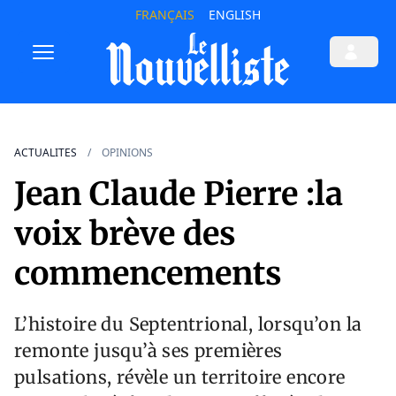
FRANÇAIS
ENGLISH
ACTUALITES
OPINIONS
Jean Claude Pierre :la
voix brève des
commencements
L’histoire du Septentrional, lorsqu’on la
remonte jusqu’à ses premières
pulsations, révèle un territoire encore