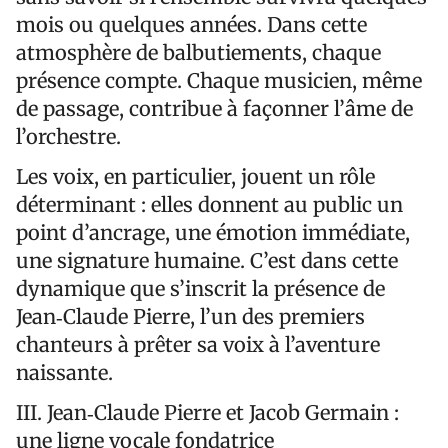
mois ou quelques années. Dans cette
atmosphère de balbutiements, chaque
présence compte. Chaque musicien, même
de passage, contribue à façonner l’âme de
l’orchestre.
Les voix, en particulier, jouent un rôle
déterminant : elles donnent au public un
point d’ancrage, une émotion immédiate,
une signature humaine. C’est dans cette
dynamique que s’inscrit la présence de
Jean‑Claude Pierre, l’un des premiers
chanteurs à prêter sa voix à l’aventure
naissante.
III. Jean‑Claude Pierre et Jacob Germain :
une ligne vocale fondatrice