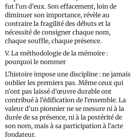
fut l’un d’eux. Son effacement, loin de
diminuer son importance, révèle au
contraire la fragilité des débuts et la
nécessité de consigner chaque nom,
chaque souffle, chaque présence.
V. La méthodologie de la mémoire :
pourquoi le nommer
L’histoire impose une discipline : ne jamais
oublier les premiers pas. Même ceux qui
n’ont pas laissé d’œuvre durable ont
contribué à l’édification de l’ensemble. La
valeur d’un pionnier ne se mesure ni à la
durée de sa présence, ni à la postérité de
son nom, mais à sa participation à l’acte
fondateur.