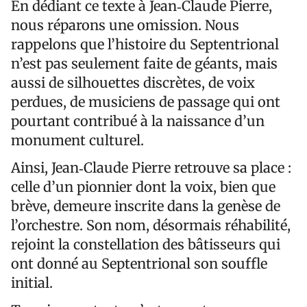
En dédiant ce texte à Jean‑Claude Pierre,
nous réparons une omission. Nous
rappelons que l’histoire du Septentrional
n’est pas seulement faite de géants, mais
aussi de silhouettes discrètes, de voix
perdues, de musiciens de passage qui ont
pourtant contribué à la naissance d’un
monument culturel.
Ainsi, Jean‑Claude Pierre retrouve sa place :
celle d’un pionnier dont la voix, bien que
brève, demeure inscrite dans la genèse de
l’orchestre. Son nom, désormais réhabilité,
rejoint la constellation des bâtisseurs qui
ont donné au Septentrional son souffle
initial.