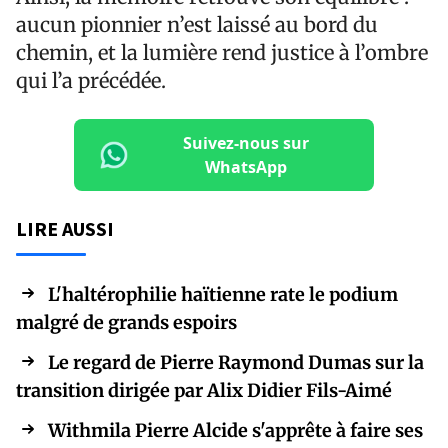
aucun pionnier n’est laissé au bord du
chemin, et la lumière rend justice à l’ombre
qui l’a précédée.
Suivez-nous sur
WhatsApp
LIRE AUSSI
L'haltérophilie haïtienne rate le podium
malgré de grands espoirs
Le regard de Pierre Raymond Dumas sur la
transition dirigée par Alix Didier Fils-Aimé
Withmila Pierre Alcide s'apprête à faire ses