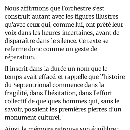
Nous affirmons que l’orchestre s’est
construit autant avec les figures illustres
qu’avec ceux qui, comme lui, ont prêté leur
voix dans les heures incertaines, avant de
disparaître dans le silence. Ce texte se
referme donc comme un geste de
réparation.
Il inscrit dans la durée un nom que le
temps avait effacé, et rappelle que l’histoire
du Septentrional commence dans la
fragilité, dans l’hésitation, dans l’effort
collectif de quelques hommes qui, sans le
savoir, posaient les premières pierres d’un
monument culturel.
Ainsi, la mémoire retrouve son équilibre :