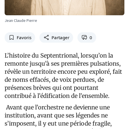
Jean Claude Pierre
Favoris
Partager
0
L’histoire du Septentrional, lorsqu’on la
remonte jusqu’à ses premières pulsations,
révèle un territoire encore peu exploré, fait
de noms effacés, de voix perdues, de
présences brèves qui ont pourtant
contribué à l’édification de l’ensemble.
Avant que l’orchestre ne devienne une
institution, avant que ses légendes ne
s’imposent, il y eut une période fragile,