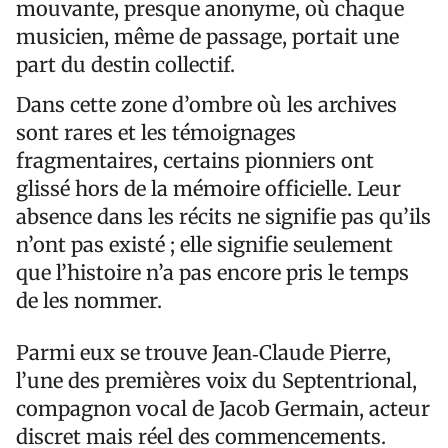
mouvante, presque anonyme, où chaque
musicien, même de passage, portait une
part du destin collectif.
Dans cette zone d’ombre où les archives
sont rares et les témoignages
fragmentaires, certains pionniers ont
glissé hors de la mémoire officielle. Leur
absence dans les récits ne signifie pas qu’ils
n’ont pas existé ; elle signifie seulement
que l’histoire n’a pas encore pris le temps
de les nommer.
Parmi eux se trouve Jean‑Claude Pierre,
l’une des premières voix du Septentrional,
compagnon vocal de Jacob Germain, acteur
discret mais réel des commencements.