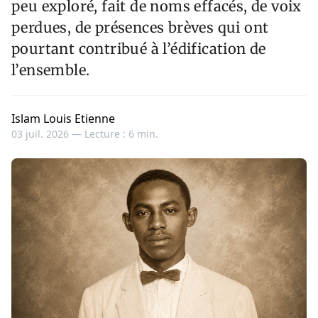
peu exploré, fait de noms effacés, de voix
perdues, de présences brèves qui ont
pourtant contribué à l’édification de
l’ensemble.
Islam Louis Etienne
03 juil. 2026 —
Lecture : 6 min.