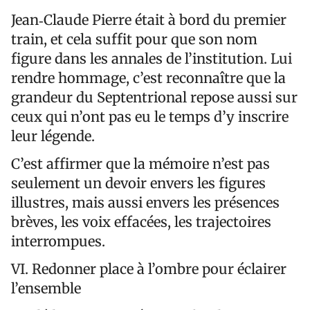
Jean‑Claude Pierre était à bord du premier
train, et cela suffit pour que son nom
figure dans les annales de l’institution. Lui
rendre hommage, c’est reconnaître que la
grandeur du Septentrional repose aussi sur
ceux qui n’ont pas eu le temps d’y inscrire
leur légende.
C’est affirmer que la mémoire n’est pas
seulement un devoir envers les figures
illustres, mais aussi envers les présences
brèves, les voix effacées, les trajectoires
interrompues.
VI. Redonner place à l’ombre pour éclairer
l’ensemble