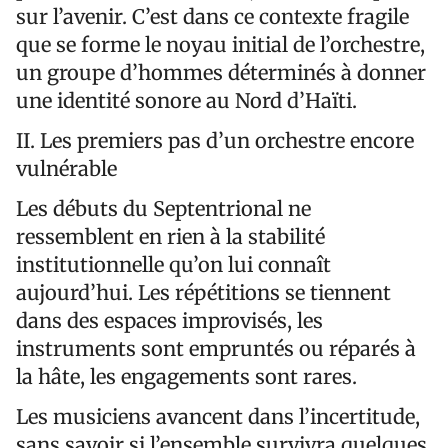
sur l’avenir. C’est dans ce contexte fragile
que se forme le noyau initial de l’orchestre,
un groupe d’hommes déterminés à donner
une identité sonore au Nord d’Haïti.
II. Les premiers pas d’un orchestre encore
vulnérable
Les débuts du Septentrional ne
ressemblent en rien à la stabilité
institutionnelle qu’on lui connaît
aujourd’hui. Les répétitions se tiennent
dans des espaces improvisés, les
instruments sont empruntés ou réparés à
la hâte, les engagements sont rares.
Les musiciens avancent dans l’incertitude,
sans savoir si l’ensemble survivra quelques