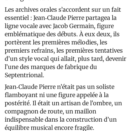
Les archives orales s’accordent sur un fait
essentiel : Jean‑Claude Pierre partagea la
ligne vocale avec Jacob Germain, figure
emblématique des débuts. À eux deux, ils
portèrent les premières mélodies, les
premiers refrains, les premières tentatives
d’un style vocal qui allait, plus tard, devenir
l’une des marques de fabrique du
Septentrional.
Jean‑Claude Pierre n’était pas un soliste
flamboyant ni une figure appelée à la
postérité. Il était un artisan de l’ombre, un
compagnon de route, un maillon
indispensable dans la construction d’un
équilibre musical encore fragile.