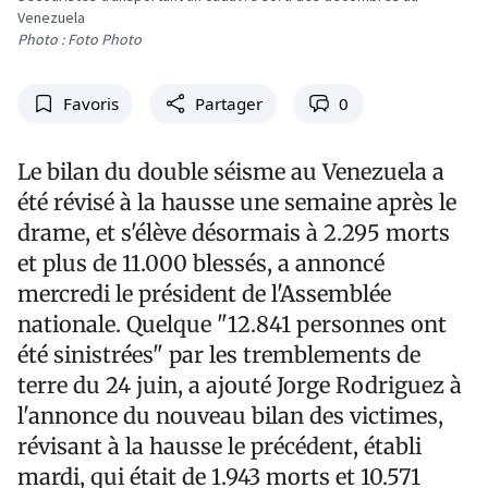
Venezuela
Photo : Foto Photo
Favoris
Partager
0
Le bilan du double séisme au Venezuela a
été révisé à la hausse une semaine après le
drame, et s'élève désormais à 2.295 morts
et plus de 11.000 blessés, a annoncé
mercredi le président de l'Assemblée
nationale. Quelque "12.841 personnes ont
été sinistrées" par les tremblements de
terre du 24 juin, a ajouté Jorge Rodriguez à
l'annonce du nouveau bilan des victimes,
révisant à la hausse le précédent, établi
mardi, qui était de 1.943 morts et 10.571