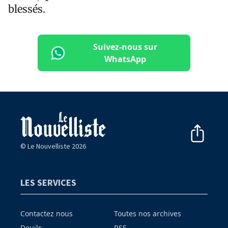
blessés.
Suivez-nous sur
WhatsApp
© Le Nouvelliste 2026
LES SERVICES
Contactez nous
Toutes nos archives
Deuils
RSS