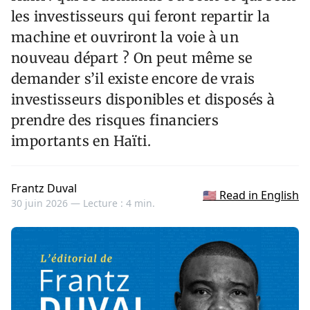
les investisseurs qui feront repartir la
machine et ouvriront la voie à un
nouveau départ ? On peut même se
demander s’il existe encore de vrais
investisseurs disponibles et disposés à
prendre des risques financiers
importants en Haïti.
Frantz Duval
🇺🇸 Read in English
30 juin 2026 —
Lecture : 4 min.