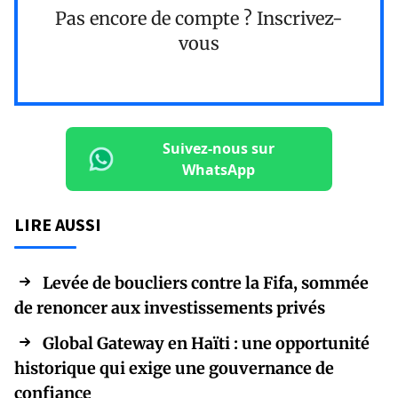
Pas encore de compte ?
Inscrivez-
vous
Suivez-nous sur
WhatsApp
LIRE AUSSI
Levée de boucliers contre la Fifa, sommée
de renoncer aux investissements privés
Global Gateway en Haïti : une opportunité
historique qui exige une gouvernance de
confiance