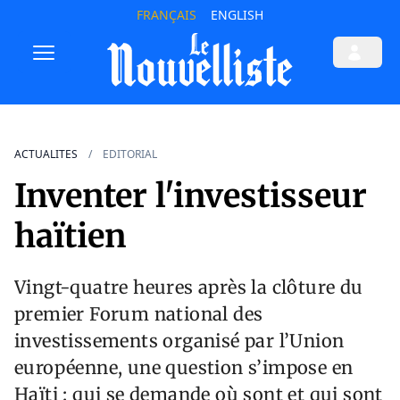
FRANÇAIS
ENGLISH
ACTUALITES
EDITORIAL
Inventer l'investisseur
haïtien
Vingt-quatre heures après la clôture du
premier Forum national des
investissements organisé par l’Union
européenne, une question s’impose en
Haïti : qui se demande où sont et qui sont