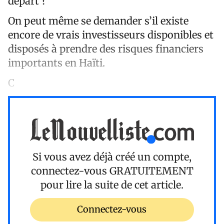
départ ?
On peut même se demander s’il existe
encore de vrais investisseurs disponibles et
disposés à prendre des risques financiers
importants en Haïti.
C
Si vous avez déjà créé un compte,
connectez-vous
GRATUITEMENT
pour lire la suite de cet article.
Connectez-vous