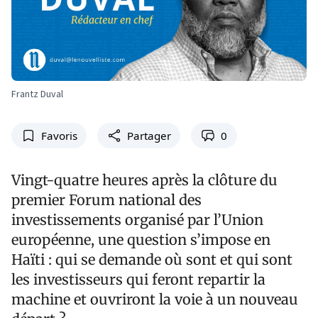
Frantz Duval
Favoris
Partager
0
Vingt-quatre heures après la clôture du
premier Forum national des
investissements organisé par l’Union
européenne, une question s’impose en
Haïti : qui se demande où sont et qui sont
les investisseurs qui feront repartir la
machine et ouvriront la voie à un nouveau