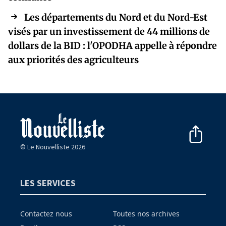
Les départements du Nord et du Nord-Est
visés par un investissement de 44 millions de
dollars de la BID : l'OPODHA appelle à répondre
aux priorités des agriculteurs
© Le Nouvelliste 2026
LES SERVICES
Contactez nous
Toutes nos archives