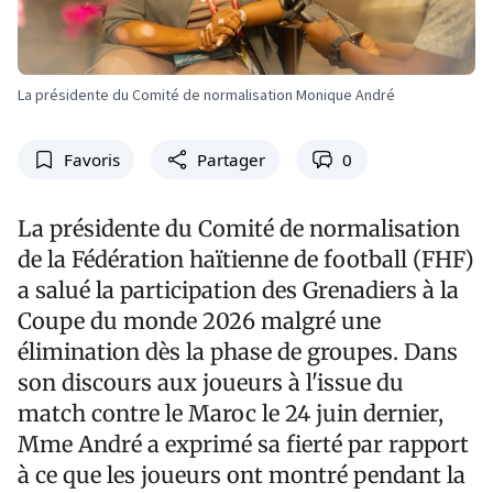
La présidente du Comité de normalisation Monique André
Favoris
Partager
0
La présidente du Comité de normalisation
de la Fédération haïtienne de football (FHF)
a salué la participation des Grenadiers à la
Coupe du monde 2026 malgré une
élimination dès la phase de groupes. Dans
son discours aux joueurs à l'issue du
match contre le Maroc le 24 juin dernier,
Mme André a exprimé sa fierté par rapport
à ce que les joueurs ont montré pendant la