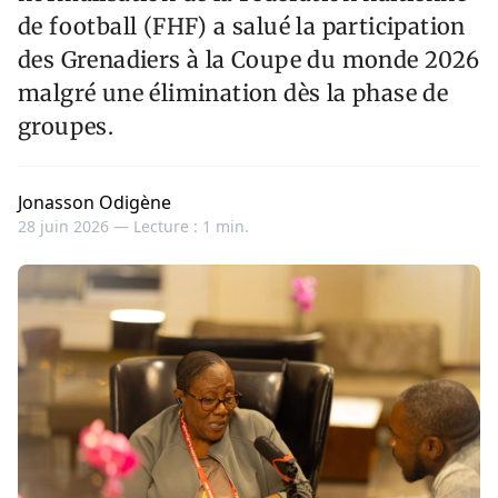
de football (FHF) a salué la participation
des Grenadiers à la Coupe du monde 2026
malgré une élimination dès la phase de
groupes.
Jonasson Odigène
28 juin 2026 —
Lecture : 1 min.