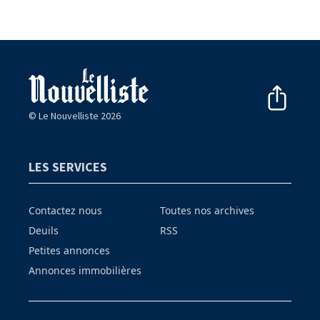
© Le Nouvelliste 2026
LES SERVICES
Contactez nous
Toutes nos archives
Deuils
RSS
Petites annonces
Annonces immobilières