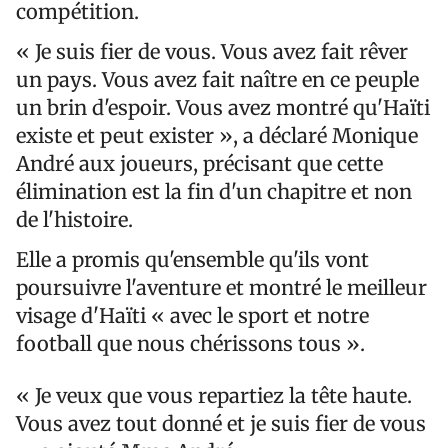
compétition.
« Je suis fier de vous. Vous avez fait rêver
un pays. Vous avez fait naître en ce peuple
un brin d'espoir. Vous avez montré qu'Haïti
existe et peut exister », a déclaré Monique
André aux joueurs, précisant que cette
élimination est la fin d'un chapitre et non
de l'histoire.
Elle a promis qu'ensemble qu'ils vont
poursuivre l'aventure et montré le meilleur
visage d'Haïti « avec le sport et notre
football que nous chérissons tous ».
« Je veux que vous repartiez la tête haute.
Vous avez tout donné et je suis fier de vous