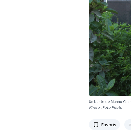
Un buste de Manno Cha
Photo : Foto Photo
Favoris