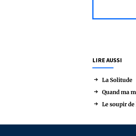
LIRE AUSSI
La Solitude
Quand ma ma
Le soupir de