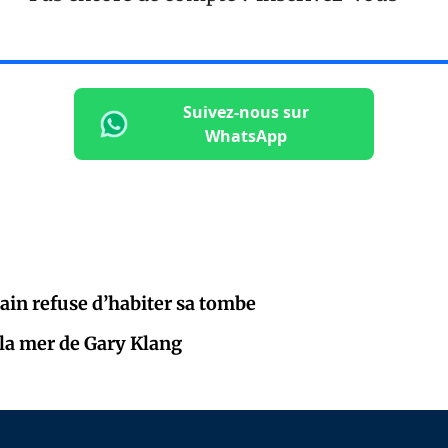
Suivez-nous sur
WhatsApp
in refuse d’habiter sa tombe
 la mer de Gary Klang