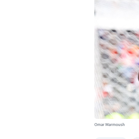
Omar Marmoush