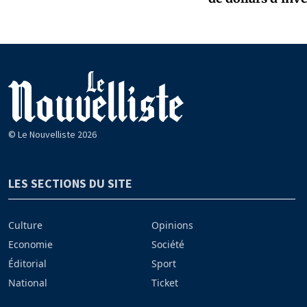
© Le Nouvelliste 2026
LES SECTIONS DU SITE
Culture
Opinions
Economie
Société
Éditorial
Sport
National
Ticket