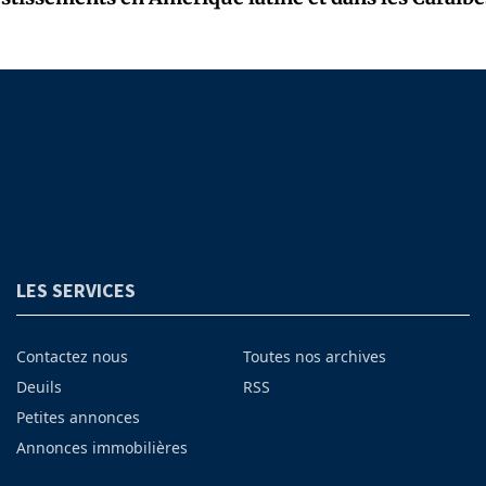
LES SERVICES
Contactez nous
Toutes nos archives
Deuils
RSS
Petites annonces
Annonces immobilières