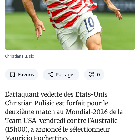
Christian Pulisic
Favoris
Partager
0
L'attaquant vedette des Etats-Unis
Christian Pulisic est forfait pour le
deuxième match au Mondial-2026 de la
Team USA, vendredi contre l'Australie
(15h00), a annoncé le sélectionneur
Mauricio Pochettino.