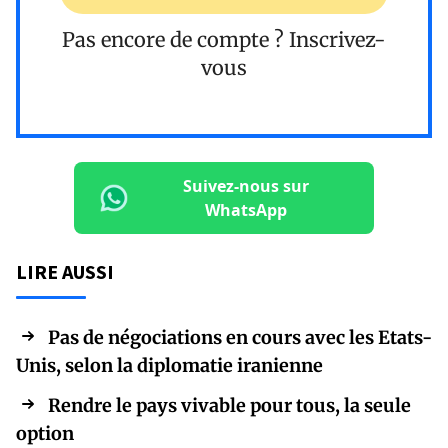
Pas encore de compte ?
Inscrivez-
vous
Suivez-nous sur
WhatsApp
LIRE AUSSI
Pas de négociations en cours avec les Etats-
Unis, selon la diplomatie iranienne
Rendre le pays vivable pour tous, la seule
option