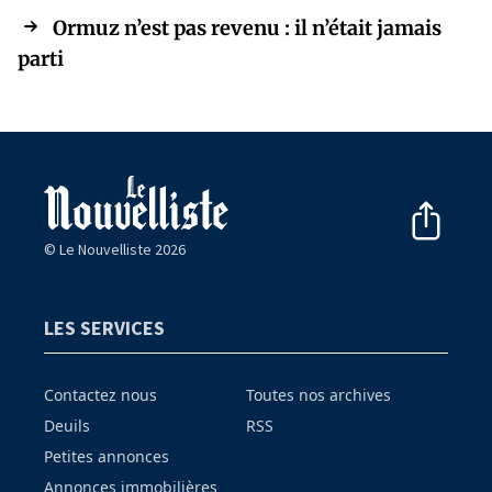
Ormuz n’est pas revenu : il n’était jamais
parti
© Le Nouvelliste 2026
LES SERVICES
Contactez nous
Toutes nos archives
Deuils
RSS
Petites annonces
Annonces immobilières