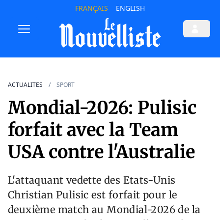
FRANÇAIS
ENGLISH
ACTUALITES
SPORT
Mondial-2026: Pulisic
forfait avec la Team
USA contre l'Australie
L'attaquant vedette des Etats-Unis
Christian Pulisic est forfait pour le
deuxième match au Mondial-2026 de la