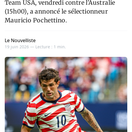
Team USA, vendredi contre l'Australie
(15h00), a annoncé le sélectionneur
Mauricio Pochettino.
Le Nouvelliste
19 juin 2026 —
Lecture : 1 min.