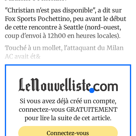
"Christian n'est pas disponible", a dit sur
Fox Sports Pochettino, peu avant le début
de cette rencontre à Seattle (nord-ouest,
coup d'envoi à 12h00 en heures locales).
Touché à un mollet, l'attaquant du Milan
AC avait ét&
Si vous avez déjà créé un compte,
connectez-vous
GRATUITEMENT
pour lire la suite de cet article.
Connectez-vous