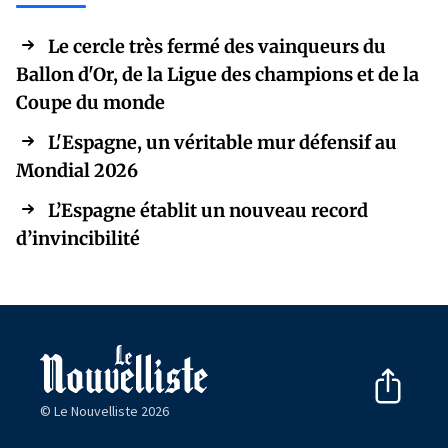
Le cercle très fermé des vainqueurs du
Ballon d'Or, de la Ligue des champions et de la
Coupe du monde
L'Espagne, un véritable mur défensif au
Mondial 2026
L’Espagne établit un nouveau record
d’invincibilité
© Le Nouvelliste 2026