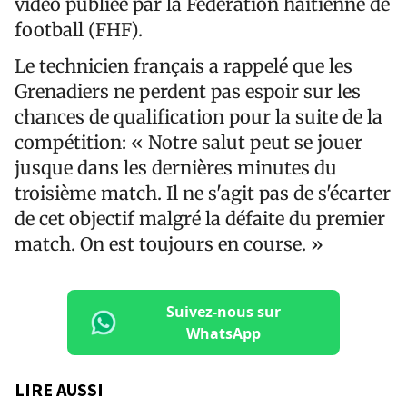
vidéo publiée par la Fédération haïtienne de
football (FHF).
Le technicien français a rappelé que les
Grenadiers ne perdent pas espoir sur les
chances de qualification pour la suite de la
compétition: « Notre salut peut se jouer
jusque dans les dernières minutes du
troisième match. Il ne s'agit pas de s'écarter
de cet objectif malgré la défaite du premier
match. On est toujours en course. »
Suivez-nous sur
WhatsApp
LIRE AUSSI