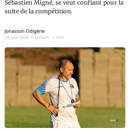
Sébastien Migné, se veut confiant pour la
suite de la compétition.
Jonasson Odigène
18 juin 2026 —
Lecture : 1 min.