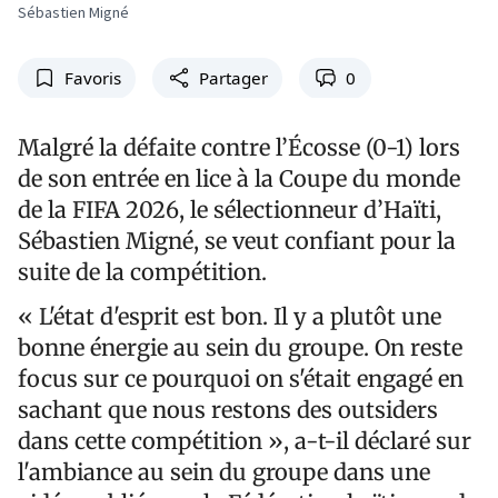
Sébastien Migné
Favoris
Partager
0
Malgré la défaite contre l’Écosse (0-1) lors
de son entrée en lice à la Coupe du monde
de la FIFA 2026, le sélectionneur d’Haïti,
Sébastien Migné, se veut confiant pour la
suite de la compétition.
« L'état d'esprit est bon. Il y a plutôt une
bonne énergie au sein du groupe. On reste
focus sur ce pourquoi on s'était engagé en
sachant que nous restons des outsiders
dans cette compétition », a-t-il déclaré sur
l'ambiance au sein du groupe dans une