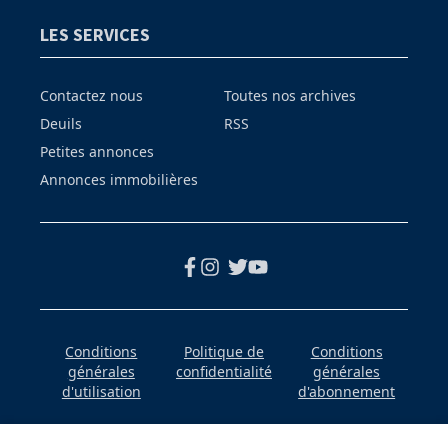
LES SERVICES
Contactez nous
Toutes nos archives
Deuils
RSS
Petites annonces
Annonces immobilières
Conditions
Politique de
Conditions
générales
confidentialité
générales
d'utilisation
d'abonnement