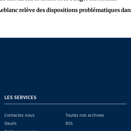
eblanc relève des dispositions problématiques dans
LES SERVICES
Contactez nous
Toutes nos archives
Deuils
RSS