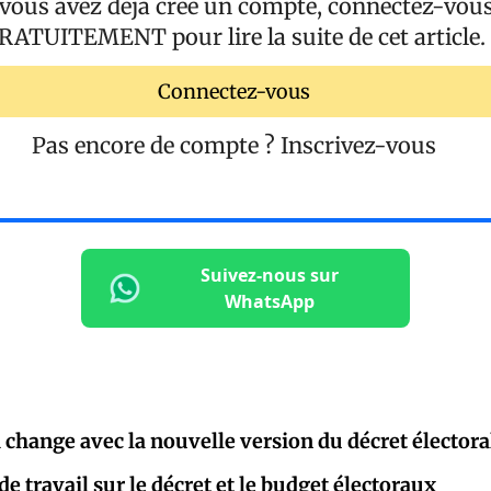
 vous avez déjà créé un compte, connectez-vou
RATUITEMENT
pour lire la suite de cet article.
Connectez-vous
Pas encore de compte ?
Inscrivez-vous
Suivez-nous sur
WhatsApp
i change avec la nouvelle version du décret électora
e travail sur le décret et le budget électoraux