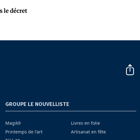
 le décret
GROUPE LE NOUVELLISTE
Magik9
Livres en folie
Printemps de l'art
Artisanat en fête