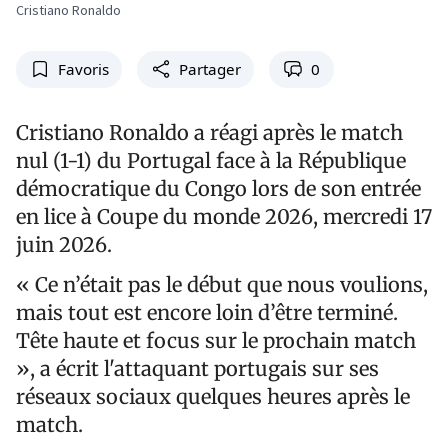
Cristiano Ronaldo
Favoris
Partager
0
Cristiano Ronaldo a réagi après le match
nul (1-1) du Portugal face à la République
démocratique du Congo lors de son entrée
en lice à Coupe du monde 2026, mercredi 17
juin 2026.
« Ce n’était pas le début que nous voulions,
mais tout est encore loin d’être terminé.
Tête haute et focus sur le prochain match
», a écrit l'attaquant portugais sur ses
réseaux sociaux quelques heures après le
match.