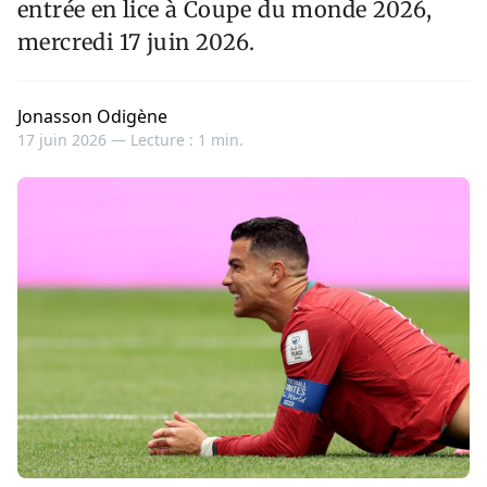
entrée en lice à Coupe du monde 2026,
mercredi 17 juin 2026.
Jonasson Odigène
17 juin 2026 —
Lecture : 1 min.