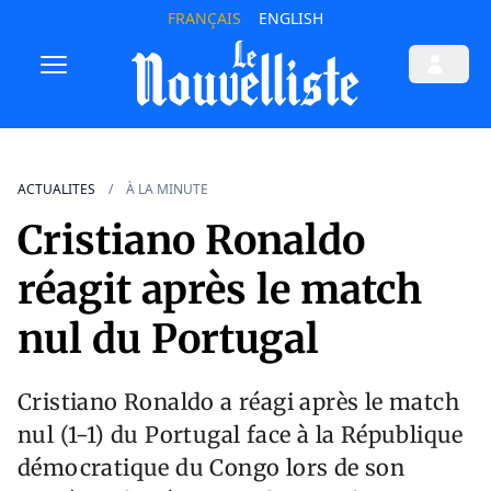
FRANÇAIS
ENGLISH
ACTUALITES
À LA MINUTE
Cristiano Ronaldo
réagit après le match
nul du Portugal
Cristiano Ronaldo a réagi après le match
nul (1-1) du Portugal face à la République
démocratique du Congo lors de son