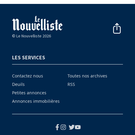
© Le Nouvelliste 2026
LES SERVICES
Contactez nous
Toutes nos archives
Deuils
RSS
Petites annonces
Annonces immobilières