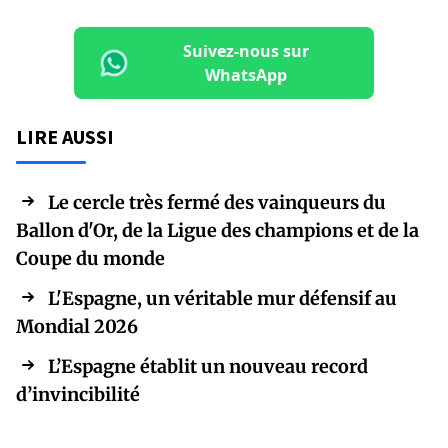
Suivez-nous sur
WhatsApp
LIRE AUSSI
Le cercle très fermé des vainqueurs du
Ballon d'Or, de la Ligue des champions et de la
Coupe du monde
L'Espagne, un véritable mur défensif au
Mondial 2026
L’Espagne établit un nouveau record
d’invincibilité