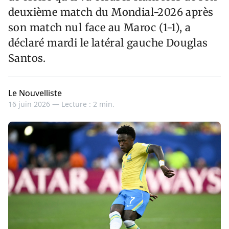
deuxième match du Mondial-2026 après
son match nul face au Maroc (1-1), a
déclaré mardi le latéral gauche Douglas
Santos.
Le Nouvelliste
16 juin 2026 —
Lecture : 2 min.