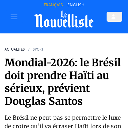
FRANÇAIS
ENGLISH
ACTUALITES
SPORT
Mondial-2026: le Brésil
doit prendre Haïti au
sérieux, prévient
Douglas Santos
Le Brésil ne peut pas se permettre le luxe
de croire qu’il va écraser Haïti lors de son