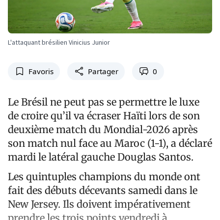
L'attaquant brésilien Vinicius Junior
Favoris
Partager
0
Le Brésil ne peut pas se permettre le luxe
de croire qu’il va écraser Haïti lors de son
deuxième match du Mondial-2026 après
son match nul face au Maroc (1-1), a déclaré
mardi le latéral gauche Douglas Santos.
Les quintuples champions du monde ont
fait des débuts décevants samedi dans le
New Jersey. Ils doivent impérativement
prendre les trois points vendredi à