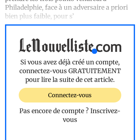
Philadelphie, face à un adversaire a priori
bien plus faible, pour s’
Si vous avez déjà créé un compte,
connectez-vous
GRATUITEMENT
pour lire la suite de cet article.
Connectez-vous
Pas encore de compte ?
Inscrivez-
vous