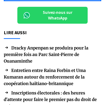
Suivez-nous sur
WhatsApp
LIRE AUSSI
Dracky Anpenpan se produira pour la
première fois au Parc Saint-Pierre de
Ouanaminthe
Entretien entre Raina Forbin et Uma
Kumaran autour du renforcement de la
coopération haïtiano-britannique
Inscriptions électorales : des heures
d'attente pour faire le premier pas du droit de