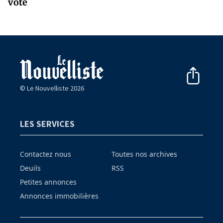
vote
© Le Nouvelliste 2026
LES SERVICES
Contactez nous
Toutes nos archives
Deuils
RSS
Petites annonces
Annonces immobilières