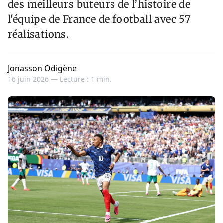
des meilleurs buteurs de l’histoire de
l'équipe de France de football avec 57
réalisations.
Jonasson Odigène
16 juin 2026 —
Lecture : 1 min.