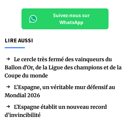
Suivez-nous sur
WhatsApp
LIRE AUSSI
Le cercle très fermé des vainqueurs du
Ballon d'Or, de la Ligue des champions et de la
Coupe du monde
L'Espagne, un véritable mur défensif au
Mondial 2026
L’Espagne établit un nouveau record
d’invincibilité