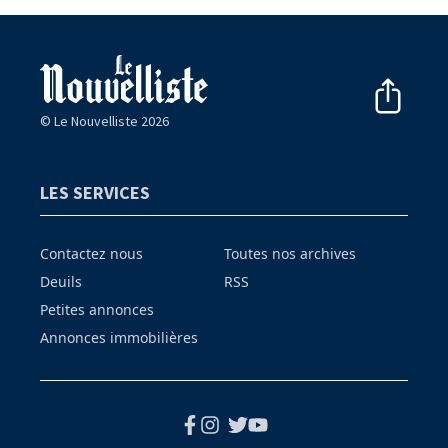
© Le Nouvelliste 2026
LES SERVICES
Contactez nous
Toutes nos archives
Deuils
RSS
Petites annonces
Annonces immobilières