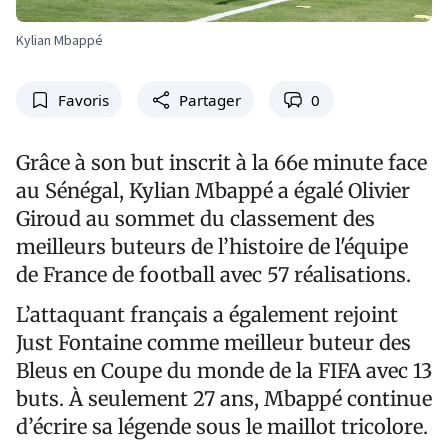
Kylian Mbappé
Favoris
Partager
0
Grâce à son but inscrit à la 66e minute face
au Sénégal, Kylian Mbappé a égalé Olivier
Giroud au sommet du classement des
meilleurs buteurs de l’histoire de l'équipe
de France de football avec 57 réalisations.
L’attaquant français a également rejoint
Just Fontaine comme meilleur buteur des
Bleus en Coupe du monde de la FIFA avec 13
buts. À seulement 27 ans, Mbappé continue
d’écrire sa légende sous le maillot tricolore.