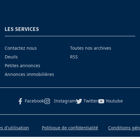
LES SERVICES
Contactez nous
Toutes nos archives
Deuils
RSS
Petites annonces
Annonces immobilières
Facebook
Instagram
Twitter
Youtube
 d'utilisation
Politique de confidentialité
Conditions gé