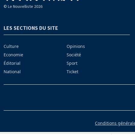
© Le Nouvelliste 2026
LES SECTIONS DU SITE
Culture
Opinions
Economie
Société
Éditorial
Sport
National
Ticket
Conditions générales