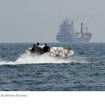
 du Détroit d'Ormuz