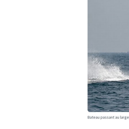
Bateau passant au large