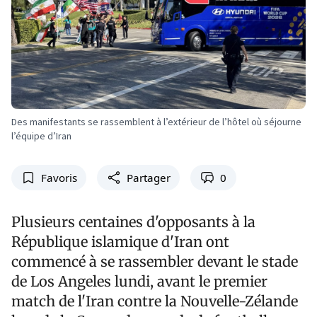
Des manifestants se rassemblent à l’extérieur de l’hôtel où séjourne
l’équipe d’Iran
Favoris
Partager
0
Plusieurs centaines d'opposants à la
République islamique d'Iran ont
commencé à se rassembler devant le stade
de Los Angeles lundi, avant le premier
match de l'Iran contre la Nouvelle-Zélande