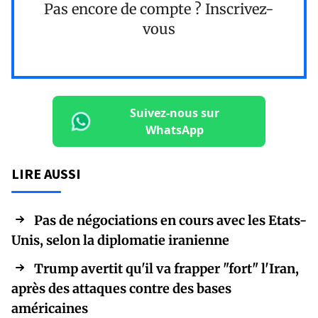
Pas encore de compte ?
Inscrivez-
vous
Suivez-nous sur
WhatsApp
LIRE AUSSI
Pas de négociations en cours avec les Etats-
Unis, selon la diplomatie iranienne
Trump avertit qu'il va frapper "fort" l'Iran,
après des attaques contre des bases
américaines