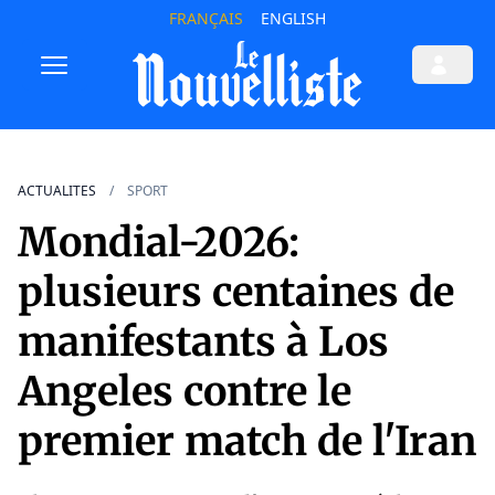
FRANÇAIS
ENGLISH
ACTUALITES
SPORT
Mondial-2026:
plusieurs centaines de
manifestants à Los
Angeles contre le
premier match de l'Iran