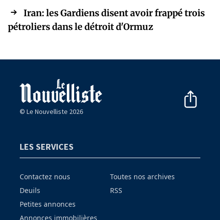
Iran: les Gardiens disent avoir frappé trois
pétroliers dans le détroit d'Ormuz
© Le Nouvelliste 2026
LES SERVICES
Contactez nous
Toutes nos archives
Deuils
RSS
Petites annonces
Annonces immobilières