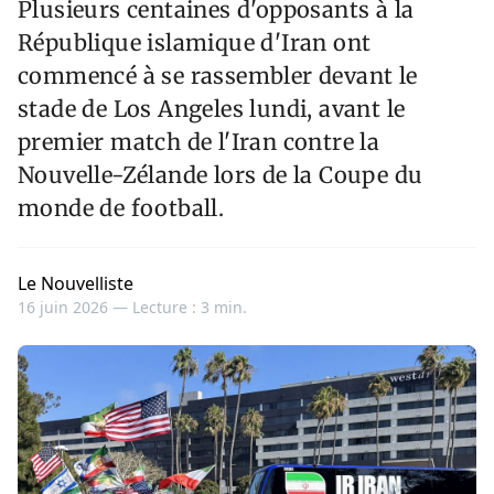
Plusieurs centaines d'opposants à la
République islamique d'Iran ont
commencé à se rassembler devant le
stade de Los Angeles lundi, avant le
premier match de l'Iran contre la
Nouvelle-Zélande lors de la Coupe du
monde de football.
Le Nouvelliste
16 juin 2026 —
Lecture : 3 min.