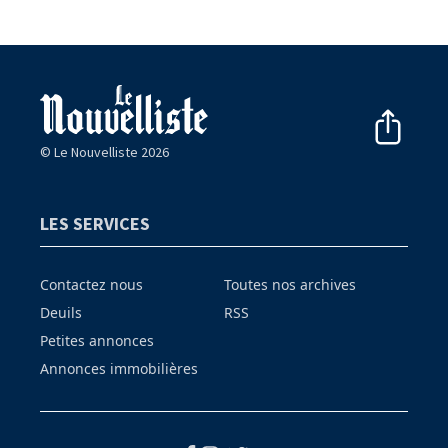
© Le Nouvelliste 2026
LES SERVICES
Contactez nous
Toutes nos archives
Deuils
RSS
Petites annonces
Annonces immobilières