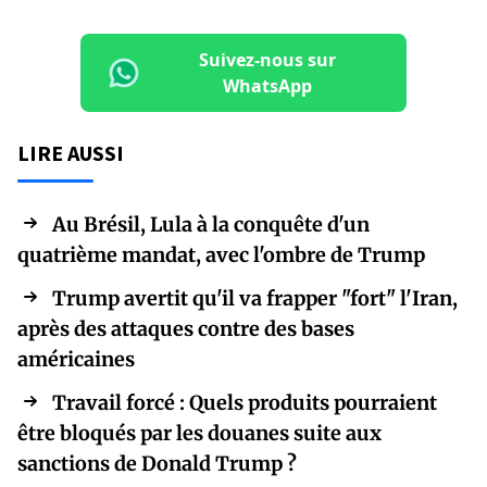
Suivez-nous sur
WhatsApp
LIRE AUSSI
Au Brésil, Lula à la conquête d'un
quatrième mandat, avec l'ombre de Trump
Trump avertit qu'il va frapper "fort" l'Iran,
après des attaques contre des bases
américaines
Travail forcé : Quels produits pourraient
être bloqués par les douanes suite aux
sanctions de Donald Trump ?