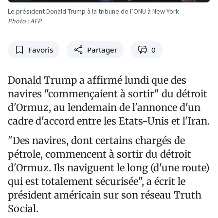
Le président Donald Trump à la tribune de l’ONU à New York
Photo : AFP
Favoris
Partager
0
Donald Trump a affirmé lundi que des
navires "commençaient à sortir" du détroit
d'Ormuz, au lendemain de l'annonce d'un
cadre d'accord entre les Etats-Unis et l'Iran.
"Des navires, dont certains chargés de
pétrole, commencent à sortir du détroit
d'Ormuz. Ils naviguent le long (d'une route)
qui est totalement sécurisée", a écrit le
président américain sur son réseau Truth
Social.