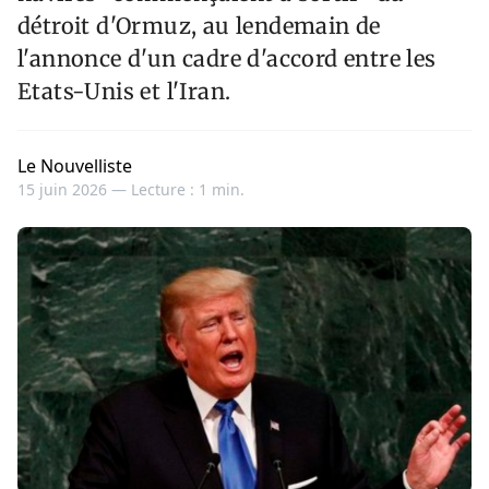
détroit d'Ormuz, au lendemain de
l'annonce d'un cadre d'accord entre les
Etats-Unis et l'Iran.
Le Nouvelliste
15 juin 2026 —
Lecture : 1 min.