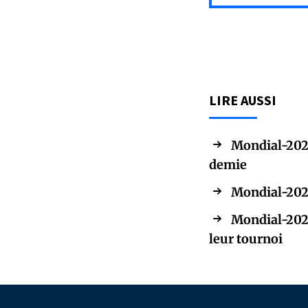
LIRE AUSSI
Mondial-2026
demie
Mondial-2026
Mondial-2026
leur tournoi