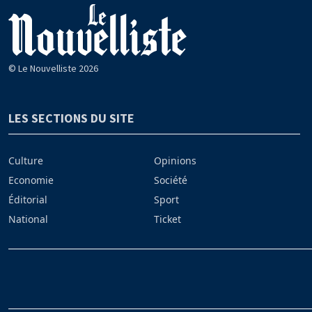
© Le Nouvelliste 2026
LES SECTIONS DU SITE
Culture
Opinions
Economie
Société
Éditorial
Sport
National
Ticket