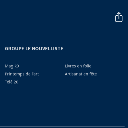
GROUPE LE NOUVELLISTE
Magik9
Livres en folie
Printemps de l'art
Artisanat en fête
Télé 20