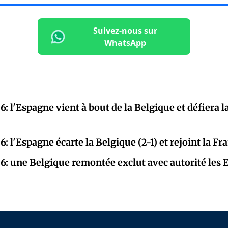
Suivez-nous sur
WhatsApp
: l'Espagne vient à bout de la Belgique et défiera l
: l'Espagne écarte la Belgique (2-1) et rejoint la F
: une Belgique remontée exclut avec autorité les E