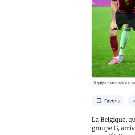
L’équipe nationale de B
Favoris
La Belgique, qu
groupe G, arriv