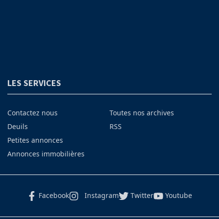
LES SERVICES
Contactez nous
Toutes nos archives
Deuils
RSS
Petites annonces
Annonces immobilières
Facebook
Instagram
Twitter
Youtube