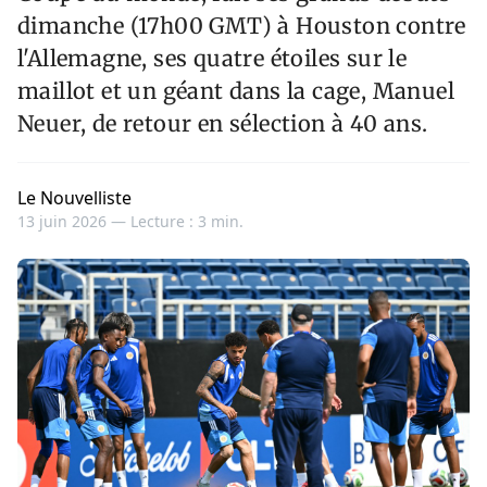
dimanche (17h00 GMT) à Houston contre
l'Allemagne, ses quatre étoiles sur le
maillot et un géant dans la cage, Manuel
Neuer, de retour en sélection à 40 ans.
Le Nouvelliste
13 juin 2026 —
Lecture : 3 min.