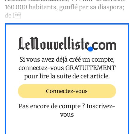
160.000 habitants, gonflé par sa diaspora;
de l
Si vous avez déjà créé un compte,
connectez-vous
GRATUITEMENT
pour lire la suite de cet article.
Connectez-vous
Pas encore de compte ?
Inscrivez-
vous