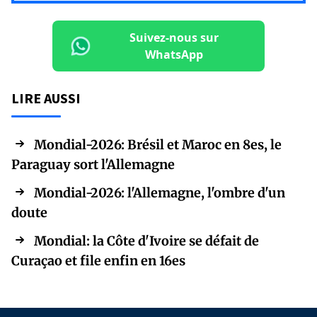
Suivez-nous sur
WhatsApp
LIRE AUSSI
Mondial-2026: Brésil et Maroc en 8es, le
Paraguay sort l'Allemagne
Mondial-2026: l'Allemagne, l'ombre d'un
doute
Mondial: la Côte d'Ivoire se défait de
Curaçao et file enfin en 16es