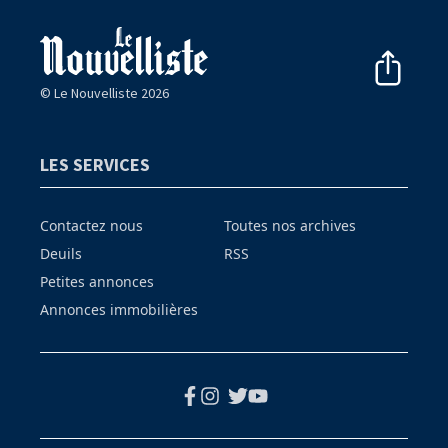
© Le Nouvelliste 2026
LES SERVICES
Contactez nous
Toutes nos archives
Deuils
RSS
Petites annonces
Annonces immobilières