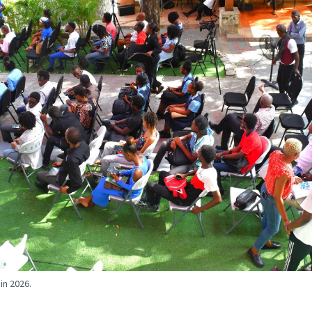
uin 2026.