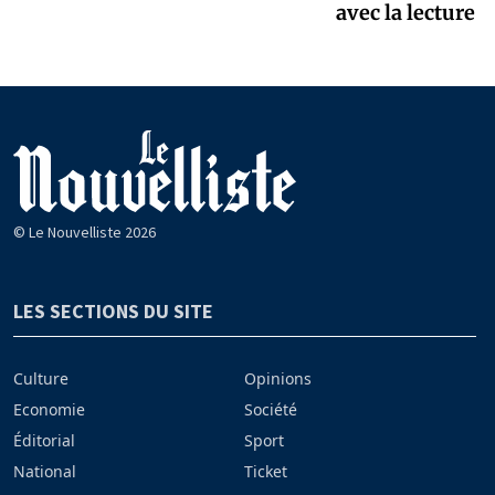
avec la lecture
© Le Nouvelliste 2026
LES SECTIONS DU SITE
Culture
Opinions
Economie
Société
Éditorial
Sport
National
Ticket