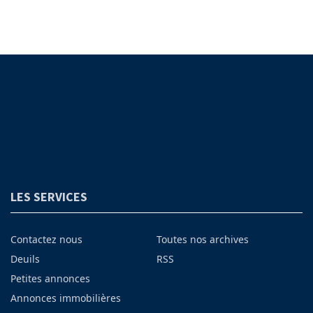
LES SERVICES
Contactez nous
Toutes nos archives
Deuils
RSS
Petites annonces
Annonces immobilières