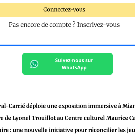
Connectez-vous
Pas encore de compte ?
Inscrivez-vous
Suivez-nous sur
WhatsApp
al-Carrié déploie une exposition immersive à Mia
re de Lyonel Trouillot au Centre culturel Maurice C
aire : une nouvelle initiative pour réconcilier les j