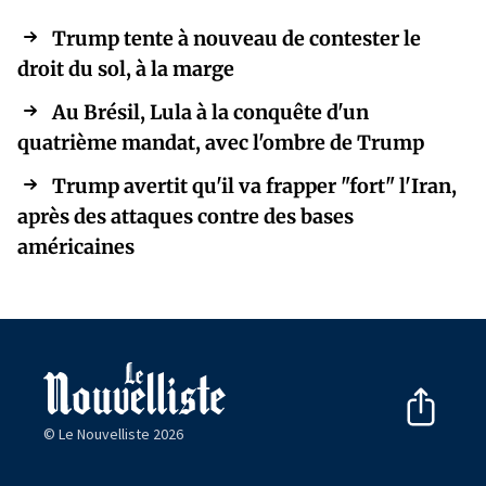
Trump tente à nouveau de contester le
droit du sol, à la marge
Au Brésil, Lula à la conquête d'un
quatrième mandat, avec l'ombre de Trump
Trump avertit qu'il va frapper "fort" l'Iran,
après des attaques contre des bases
américaines
© Le Nouvelliste 2026