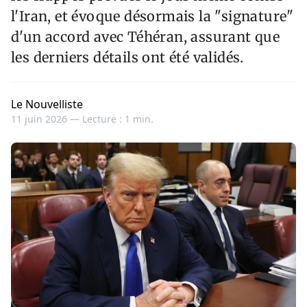
l'Iran, et évoque désormais la "signature"
d'un accord avec Téhéran, assurant que
les derniers détails ont été validés.
Le Nouvelliste
11 juin 2026 —
Lecture : 1 min.