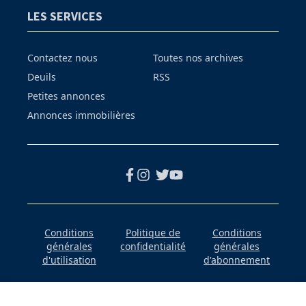
LES SERVICES
Contactez nous
Toutes nos archives
Deuils
RSS
Petites annonces
Annonces immobilières
Conditions
Politique de
Conditions
générales
confidentialité
générales
d'utilisation
d'abonnement