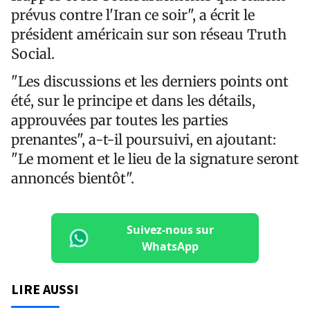
prévus contre l'Iran ce soir", a écrit le
président américain sur son réseau Truth
Social.
"Les discussions et les derniers points ont
été, sur le principe et dans les détails,
approuvées par toutes les parties
prenantes", a-t-il poursuivi, en ajoutant:
"Le moment et le lieu de la signature seront
annoncés bientôt".
Suivez-nous sur
WhatsApp
LIRE AUSSI