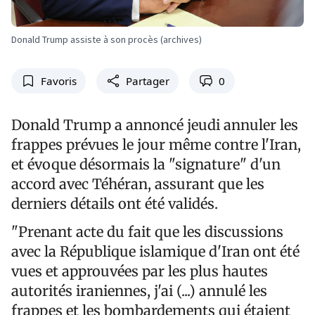
Donald Trump assiste à son procès (archives)
Favoris
Partager
0
Donald Trump a annoncé jeudi annuler les
frappes prévues le jour même contre l'Iran,
et évoque désormais la "signature" d'un
accord avec Téhéran, assurant que les
derniers détails ont été validés.
"Prenant acte du fait que les discussions
avec la République islamique d'Iran ont été
vues et approuvées par les plus hautes
autorités iraniennes, j'ai (...) annulé les
frappes et les bombardements qui étaient