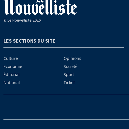
© Le Nouvelliste 2026
LES SECTIONS DU SITE
Culture
Opinions
Economie
Société
Éditorial
Sport
National
Ticket