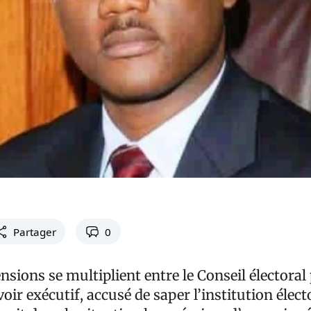
Partager
0
ensions se multiplient entre le Conseil électoral
oir exécutif, accusé de saper l’institution élect