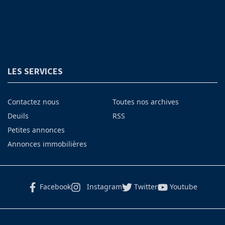
LES SERVICES
Contactez nous
Toutes nos archives
Deuils
RSS
Petites annonces
Annonces immobilières
Facebook
Instagram
Twitter
Youtube