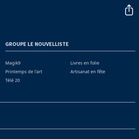
GROUPE LE NOUVELLISTE
Magik9
Livres en folie
Printemps de l'art
Artisanat en fête
Télé 20