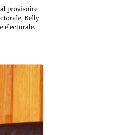
al provisoire
ctorale, Kelly
e électorale.