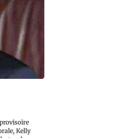
 provisoire
orale, Kelly