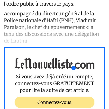
l’ordre public à travers le pays.
Accompagné du directeur général de la
Police nationale d’Haïti (PNH), Vladimir
Paraison, le chef du gouvernement « a
tenu des discussions avec une délégation
de haut ni
Si vous avez déjà créé un compte,
connectez-vous
GRATUITEMENT
pour lire la suite de cet article.
Connectez-vous