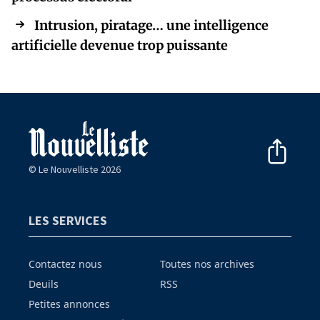
Intrusion, piratage… une intelligence
artificielle devenue trop puissante
© Le Nouvelliste 2026
LES SERVICES
Contactez nous
Toutes nos archives
Deuils
RSS
Petites annonces