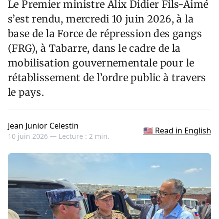
Le Premier ministre Alix Didier Fils-Aimé
s’est rendu, mercredi 10 juin 2026, à la
base de la Force de répression des gangs
(FRG), à Tabarre, dans le cadre de la
mobilisation gouvernementale pour le
rétablissement de l’ordre public à travers
le pays.
Jean Junior Celestin
🇺🇸 Read in English
10 juin 2026 —
Lecture : 2 min.