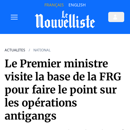
FRANÇAIS
ENGLISH
ACTUALITES
NATIONAL
Le Premier ministre
visite la base de la FRG
pour faire le point sur
les opérations
antigangs