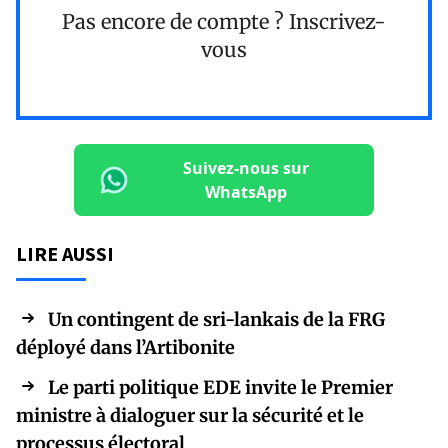
Pas encore de compte ?
Inscrivez-
vous
Suivez-nous sur
WhatsApp
LIRE AUSSI
Un contingent de sri-lankais de la FRG
déployé dans l’Artibonite
Le parti politique EDE invite le Premier
ministre à dialoguer sur la sécurité et le
processus électoral