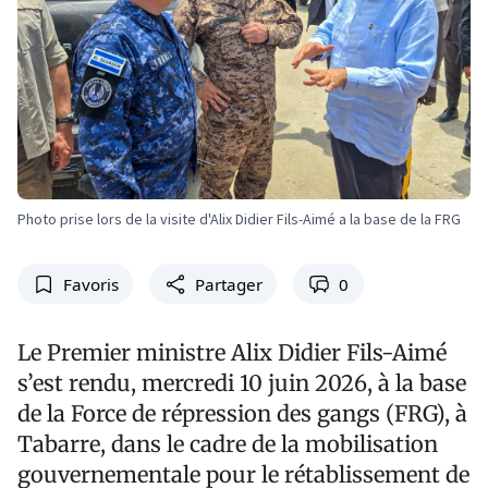
Photo prise lors de la visite d'Alix Didier Fils-Aimé a la base de la FRG
Favoris
Partager
0
Le Premier ministre Alix Didier Fils-Aimé
s’est rendu, mercredi 10 juin 2026, à la base
de la Force de répression des gangs (FRG), à
Tabarre, dans le cadre de la mobilisation
gouvernementale pour le rétablissement de