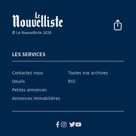
© Le Nouvelliste 2026
LES SERVICES
Contactez nous
Toutes nos archives
Deuils
RSS
Petites annonces
Annonces immobilières