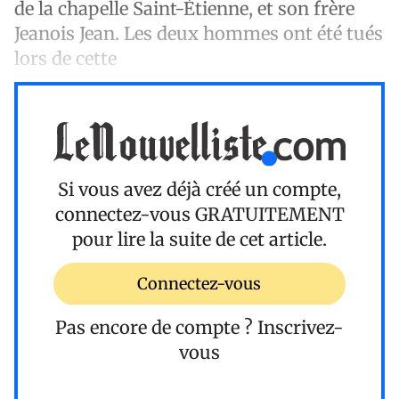
de la chapelle Saint-Étienne, et son frère
Jeanois Jean. Les deux hommes ont été tués
lors de cette
Si vous avez déjà créé un compte,
connectez-vous
GRATUITEMENT
pour lire la suite de cet article.
Connectez-vous
Pas encore de compte ?
Inscrivez-
vous