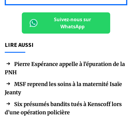
Suivez-nous sur
WhatsApp
LIRE AUSSI
Pierre Espérance appelle à l’épuration de la
PNH
MSF reprend les soins à la maternité Isaïe
Jeanty
Six présumés bandits tués à Kenscoff lors
d’une opération policière