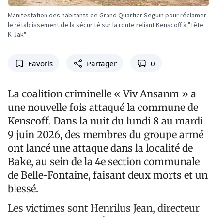
Manifestation des habitants de Grand Quartier Seguin pour réclamer
le rétablissement de la sécurité sur la route reliant Kenscoff à "Tête
K-Jak"
Favoris
Partager
0
La coalition criminelle « Viv Ansanm » a
une nouvelle fois attaqué la commune de
Kenscoff. Dans la nuit du lundi 8 au mardi
9 juin 2026, des membres du groupe armé
ont lancé une attaque dans la localité de
Bake, au sein de la 4e section communale
de Belle-Fontaine, faisant deux morts et un
blessé.
Les victimes sont Henrilus Jean, directeur