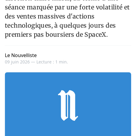
séance marquée par une forte volatilité et
des ventes massives d'actions
technologiques, à quelques jours des
premiers pas boursiers de SpaceX.
Le Nouvelliste
09 juin 2026 —
Lecture : 1 min.