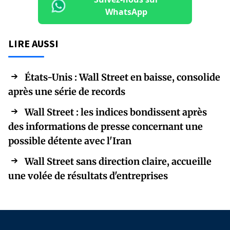
WhatsApp
LIRE AUSSI
États-Unis : Wall Street en baisse, consolide
après une série de records
Wall Street : les indices bondissent après
des informations de presse concernant une
possible détente avec l'Iran
Wall Street sans direction claire, accueille
une volée de résultats d'entreprises