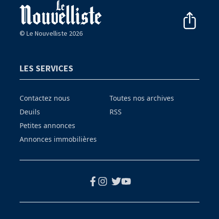
© Le Nouvelliste 2026
LES SERVICES
Contactez nous
Toutes nos archives
Deuils
RSS
Petites annonces
Annonces immobilières