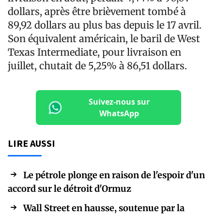
dollars, après être brièvement tombé à
89,92 dollars au plus bas depuis le 17 avril.
Son équivalent américain, le baril de West
Texas Intermediate, pour livraison en
juillet, chutait de 5,25% à 86,51 dollars.
Suivez-nous sur
WhatsApp
LIRE AUSSI
Le pétrole plonge en raison de l'espoir d'un
accord sur le détroit d'Ormuz
Wall Street en hausse, soutenue par la