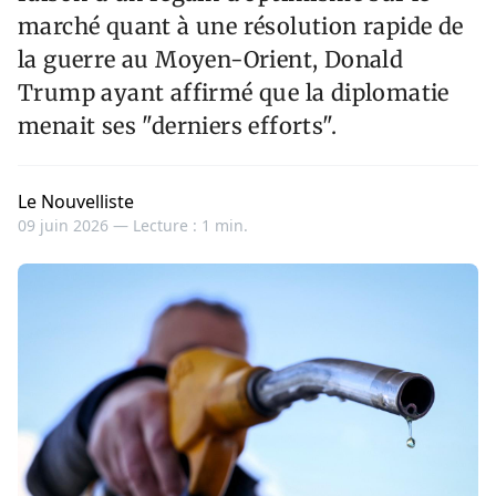
marché quant à une résolution rapide de
la guerre au Moyen-Orient, Donald
Trump ayant affirmé que la diplomatie
menait ses "derniers efforts".
Le Nouvelliste
09 juin 2026 —
Lecture : 1 min.