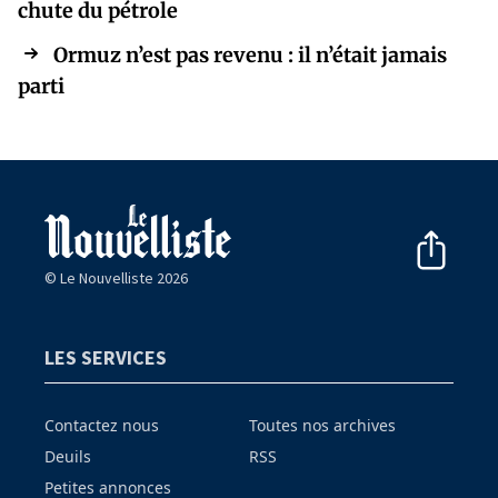
chute du pétrole
Ormuz n’est pas revenu : il n’était jamais
parti
© Le Nouvelliste 2026
LES SERVICES
Contactez nous
Toutes nos archives
Deuils
RSS
Petites annonces